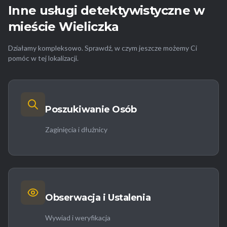
Inne usługi detektywistyczne w
mieście Wieliczka
Działamy kompleksowo. Sprawdź, w czym jeszcze możemy Ci
pomóc w tej lokalizacji.
Poszukiwanie Osób
Zaginięcia i dłużnicy
Obserwacja i Ustalenia
Wywiad i weryfikacja