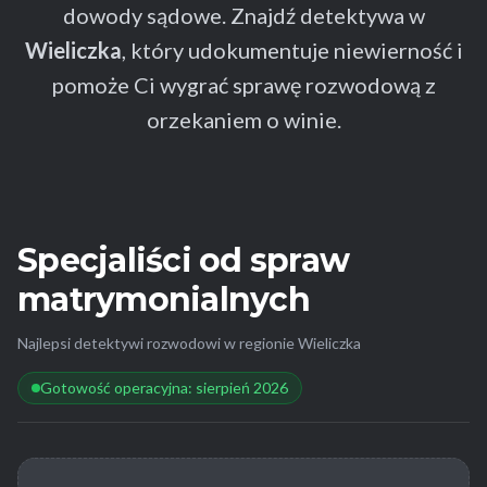
dowody sądowe. Znajdź detektywa w
Wieliczka
, który udokumentuje niewierność i
pomoże Ci wygrać sprawę rozwodową z
orzekaniem o winie.
Specjaliści od spraw
matrymonialnych
Najlepsi detektywi rozwodowi w regionie Wieliczka
Gotowość operacyjna: sierpień 2026