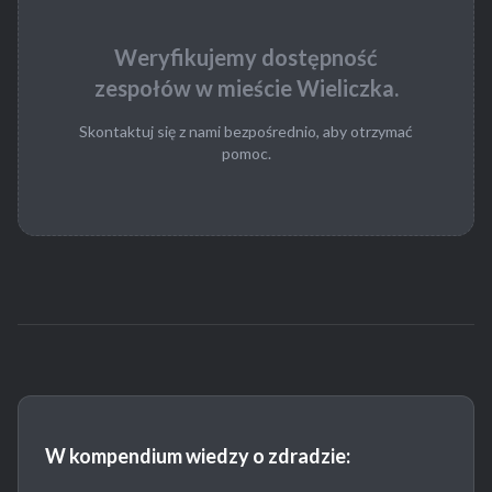
Weryfikujemy dostępność
zespołów w mieście Wieliczka.
Skontaktuj się z nami bezpośrednio, aby otrzymać
pomoc.
W kompendium wiedzy o zdradzie: