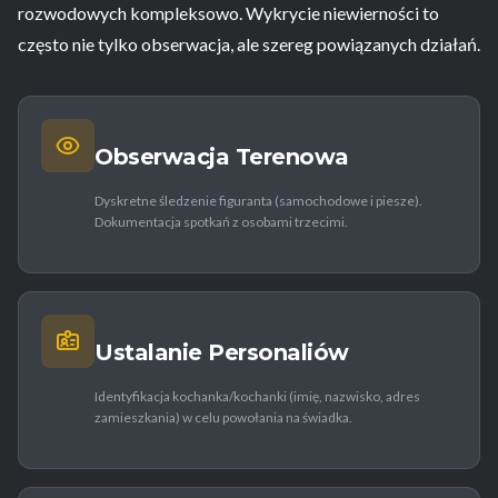
rozwodowych kompleksowo. Wykrycie niewierności to
często nie tylko obserwacja, ale szereg powiązanych działań.
Obserwacja Terenowa
Dyskretne śledzenie figuranta (samochodowe i piesze).
Dokumentacja spotkań z osobami trzecimi.
Ustalanie Personaliów
Identyfikacja kochanka/kochanki (imię, nazwisko, adres
zamieszkania) w celu powołania na świadka.