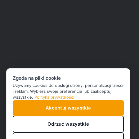
Zgoda na pliki cookie
Używamy cookies do obsługi strony, personalizacji treści
i reklam. Wybierz swoje preferencje lub zaakceptuj
wszystkie.
Polityka prywatności
Akceptuj wszystkie
Odrzuć wszystkie