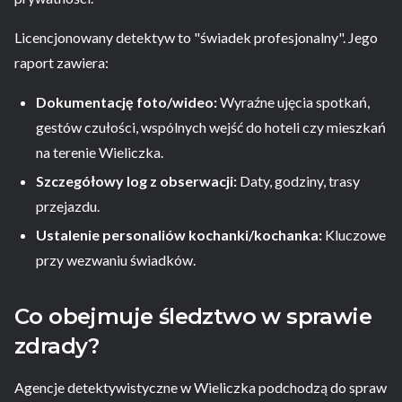
Licencjonowany detektyw to "świadek profesjonalny". Jego
raport zawiera:
Dokumentację foto/wideo:
Wyraźne ujęcia spotkań,
gestów czułości, wspólnych wejść do hoteli czy mieszkań
na terenie Wieliczka.
Szczegółowy log z obserwacji:
Daty, godziny, trasy
przejazdu.
Ustalenie personaliów kochanki/kochanka:
Kluczowe
przy wezwaniu świadków.
Co obejmuje śledztwo w sprawie
zdrady?
Agencje detektywistyczne w Wieliczka podchodzą do spraw