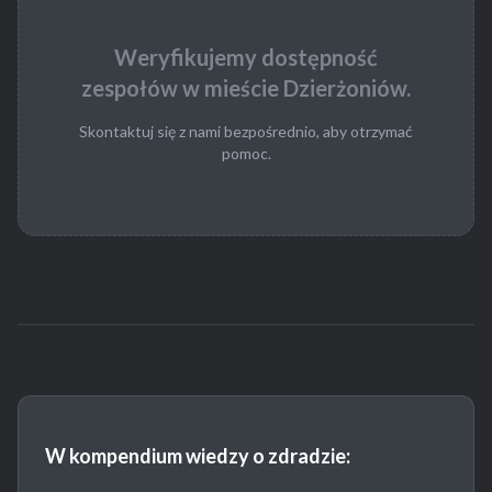
Weryfikujemy dostępność
zespołów w mieście Dzierżoniów.
Skontaktuj się z nami bezpośrednio, aby otrzymać
pomoc.
W kompendium wiedzy o zdradzie: