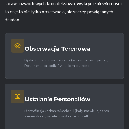
spraw rozwodowych kompleksowo. Wykrycie niewierności
to często nie tylko obserwacja, ale szereg powiązanych
działań.
Obserwacja Terenowa
Dyskretne śledzenie figuranta (samochodowe i piesze).
Dokumentacja spotkań z osobami trzecimi.
Ustalanie Personaliów
Identyfikacja kochanka/kochanki (imię, nazwisko, adres
zamieszkania) w celu powołania na świadka.