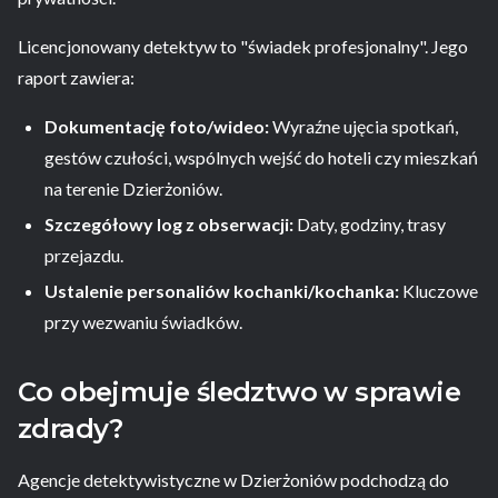
Licencjonowany detektyw to "świadek profesjonalny". Jego
raport zawiera:
Dokumentację foto/wideo:
Wyraźne ujęcia spotkań,
gestów czułości, wspólnych wejść do hoteli czy mieszkań
na terenie Dzierżoniów.
Szczegółowy log z obserwacji:
Daty, godziny, trasy
przejazdu.
Ustalenie personaliów kochanki/kochanka:
Kluczowe
przy wezwaniu świadków.
Co obejmuje śledztwo w sprawie
zdrady?
Agencje detektywistyczne w Dzierżoniów podchodzą do