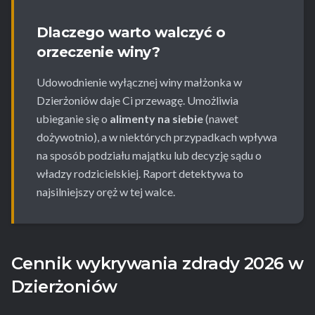
Dlaczego warto walczyć o
orzeczenie winy?
Udowodnienie wyłącznej winy małżonka w
Dzierżoniów daje Ci przewagę. Umożliwia
ubieganie się o
alimenty na siebie
(nawet
dożywotnio), a w niektórych przypadkach wpływa
na sposób podziału majątku lub decyzję sądu o
władzy rodzicielskiej. Raport detektywa to
najsilniejszy oręż w tej walce.
Cennik wykrywania zdrady 2026 w
Dzierżoniów