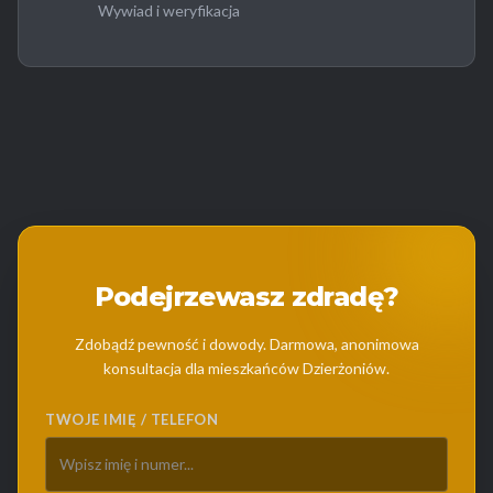
Wywiad i weryfikacja
Podejrzewasz zdradę?
Zdobądź pewność i dowody. Darmowa, anonimowa
konsultacja dla mieszkańców Dzierżoniów.
TWOJE IMIĘ / TELEFON