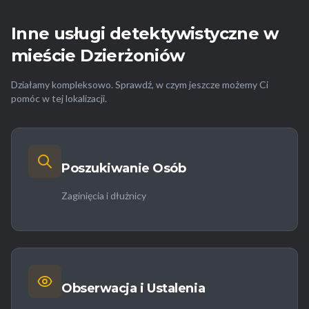
Inne usługi detektywistyczne w
mieście Dzierżoniów
Działamy kompleksowo. Sprawdź, w czym jeszcze możemy Ci
pomóc w tej lokalizacji.
Poszukiwanie Osób
Zaginięcia i dłużnicy
Obserwacja i Ustalenia