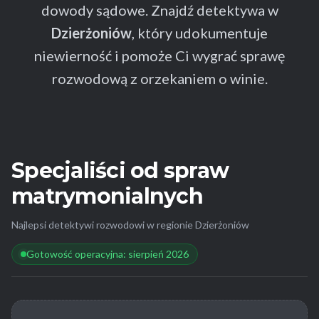
dowody sądowe. Znajdź detektywa w
Dzierżoniów
, który udokumentuje
niewierność i pomoże Ci wygrać sprawę
rozwodową z orzekaniem o winie.
Specjaliści od spraw
matrymonialnych
Najlepsi detektywi rozwodowi w regionie Dzierżoniów
Gotowość operacyjna: sierpień 2026