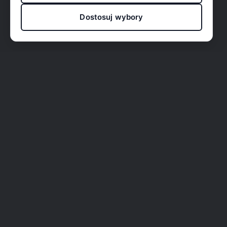
Dostosuj wybory