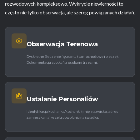
rozwodowych kompleksowo. Wykrycie niewierności to
często nie tylko obserwacja, ale szereg powiązanych działań.
Obserwacja Terenowa
Dyskretne śledzenie figuranta (samochodowe i piesze).
Dokumentacja spotkań z osobami trzecimi.
Ustalanie Personaliów
Identyfikacja kochanka/kochanki (imię, nazwisko, adres
zamieszkania) w celu powołania na świadka.