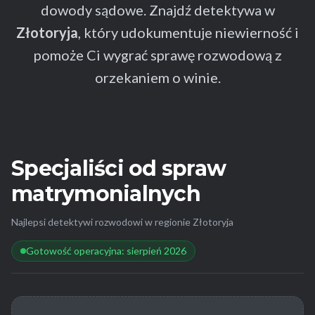
dowody sądowe. Znajdź detektywa w
Złotoryja
, który udokumentuje niewierność i
pomoże Ci wygrać sprawę rozwodową z
orzekaniem o winie.
Specjaliści od spraw
matrymonialnych
Najlepsi detektywi rozwodowi w regionie Złotoryja
Gotowość operacyjna: sierpień 2026