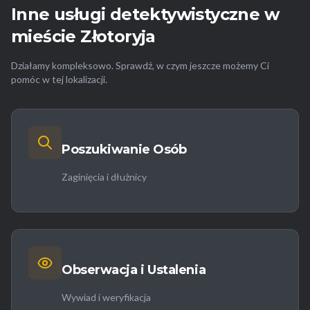
Inne usługi detektywistyczne w
mieście Złotoryja
Działamy kompleksowo. Sprawdź, w czym jeszcze możemy Ci
pomóc w tej lokalizacji.
Poszukiwanie Osób
Zaginięcia i dłużnicy
Obserwacja i Ustalenia
Wywiad i weryfikacja