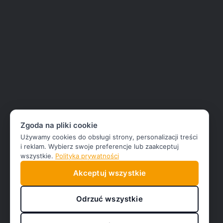
Zgoda na pliki cookie
Używamy cookies do obsługi strony, personalizacji treści
i reklam. Wybierz swoje preferencje lub zaakceptuj
wszystkie.
Polityka prywatności
Akceptuj wszystkie
Odrzuć wszystkie