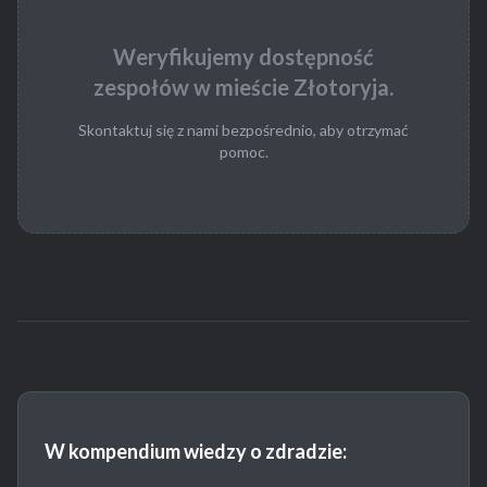
Weryfikujemy dostępność
zespołów w mieście Złotoryja.
Skontaktuj się z nami bezpośrednio, aby otrzymać
pomoc.
W kompendium wiedzy o zdradzie: