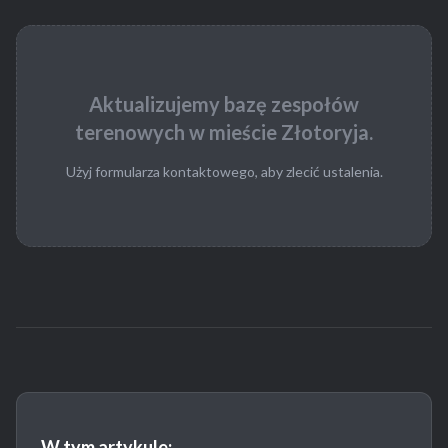
Aktualizujemy bazę zespołów
terenowych w mieście Złotoryja.
Użyj formularza kontaktowego, aby zlecić ustalenia.
W tym artykule: