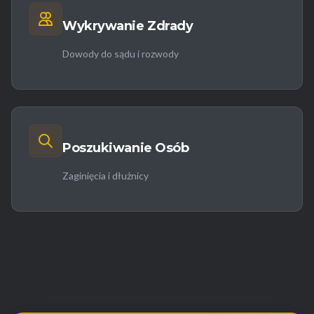
Wykrywanie Zdrady
Dowody do sądu i rozwody
Poszukiwanie Osób
Zaginięcia i dłużnicy