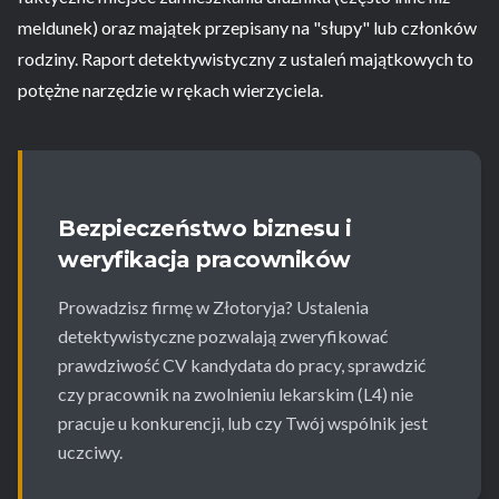
meldunek) oraz majątek przepisany na "słupy" lub członków
rodziny. Raport detektywistyczny z ustaleń majątkowych to
potężne narzędzie w rękach wierzyciela.
Bezpieczeństwo biznesu i
weryfikacja pracowników
Prowadzisz firmę w Złotoryja? Ustalenia
detektywistyczne pozwalają zweryfikować
prawdziwość CV kandydata do pracy, sprawdzić
czy pracownik na zwolnieniu lekarskim (L4) nie
pracuje u konkurencji, lub czy Twój wspólnik jest
uczciwy.