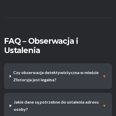
FAQ – Obserwacja i
Ustalenia
Czy obserwacja detektywistyczna w mieście
▼
Złotoryja jest legalna?
Jakie dane są potrzebne do ustalenia adresu
▼
osoby?