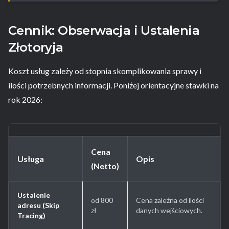
Cennik: Obserwacja i Ustalenia
Złotoryja
Koszt usług zależy od stopnia skomplikowania sprawy i
ilości potrzebnych informacji. Poniżej orientacyjne stawki na
rok 2026:
Cena
Usługa
Opis
(Netto)
Ustalenie
od 800
Cena zależna od ilości
adresu (Skip
zł
danych wejściowych.
Tracing)