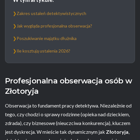
❯
Zakres ustaleń detektywistycznych
❯
Jak wygląda profesjonalna obserwacja?
❯
Poszukiwanie majątku dłużnika
❯
Ile kosztują ustalenia 2026?
Profesjonalna obserwacja osób w
Złotoryja
Obserwacja to fundament pracy detektywa. Niezależnie od
tego, czy chodzi o sprawy rodzinne (opieka nad dzieckiem,
zdrada), czy biznesowe (nieuczciwa konkurencja), kluczem
jest dyskrecja. W mieście tak dynamicznym jak
Złotoryja
,