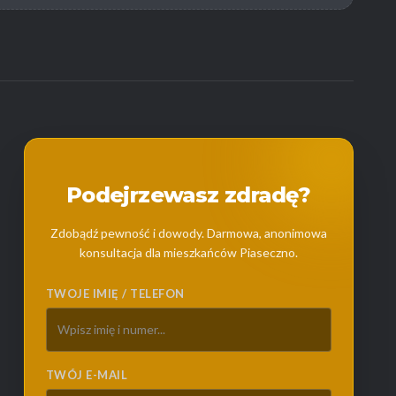
Podejrzewasz zdradę?
Zdobądź pewność i dowody. Darmowa, anonimowa
konsultacja dla mieszkańców Piaseczno.
TWOJE IMIĘ / TELEFON
TWÓJ E-MAIL