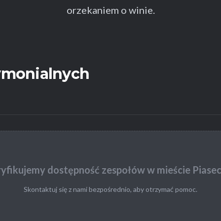
orzekaniem o winie.
rymonialnych
yfikujemy dostępność zespołów w mieście Piasec
Skontaktuj się z nami bezpośrednio, aby otrzymać pomoc.