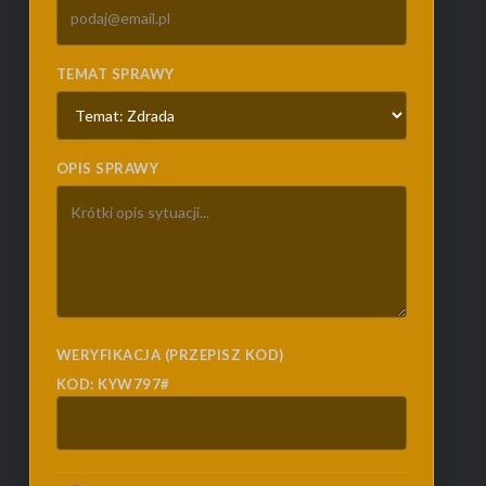
TEMAT SPRAWY
OPIS SPRAWY
WERYFIKACJA (PRZEPISZ KOD)
KOD: KYW797#