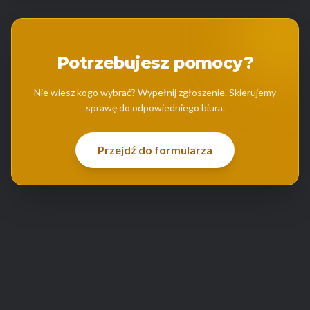
Potrzebujesz pomocy?
Nie wiesz kogo wybrać? Wypełnij zgłoszenie. Skierujemy
sprawę do odpowiedniego biura.
Przejdź do formularza