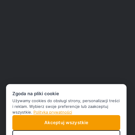
Zgoda na pliki cookie
Używamy cookies do obsługi strony, personalizacji treści
i reklam. Wybierz swoje preferencje lub zaakceptuj
wszystkie.
Polityka prywatności
Akceptuj wszystkie