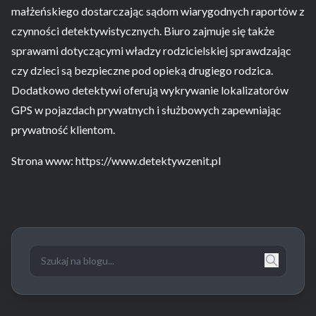
małżeńskiego dostarczając sądom wiarygodnych raportów z
czynności detektywistycznych. Biuro zajmuje się także
sprawami dotyczącymi władzy rodzicielskiej sprawdzając
czy dzieci są bezpieczne pod opieką drugiego rodzica.
Dodatkowo detektywi oferują wykrywanie lokalizatorów
GPS w pojazdach prywatnych i służbowych zapewniając
prywatność klientom.
Strona www: https://www.detektywzenit.pl