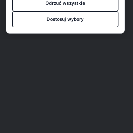
Odrzuć wszystkie
Dostosuj wybory