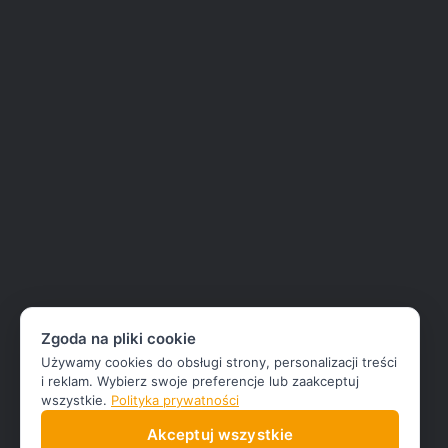
Zgoda na pliki cookie
Używamy cookies do obsługi strony, personalizacji treści
i reklam. Wybierz swoje preferencje lub zaakceptuj
wszystkie.
Polityka prywatności
Akceptuj wszystkie