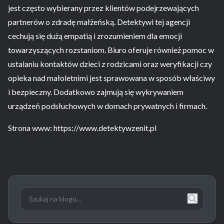
jest często wybierany przez klientów podejrzewających
partnerów o zdradę małżeńską. Detektywi tej agencji
cechują się dużą empatią i zrozumieniem dla emocji
towarzyszących rozstaniom. Biuro oferuje również pomoc w
ustalaniu kontaktów dzieci z rodzicami oraz weryfikacji czy
opieka nad małoletnimi jest sprawowana w sposób właściwy
i bezpieczny. Dodatkowo zajmują się wykrywaniem
urządzeń podsłuchowych w domach prywatnych i firmach.
Strona www: https://www.detektywzenit.pl