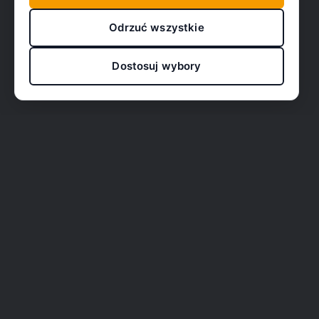
Odrzuć wszystkie
Dostosuj wybory