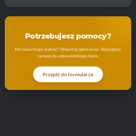
Potrzebujesz pomocy?
Nie wiesz kogo wybrać? Wypełnij zgłoszenie. Skierujemy
sprawę do odpowiedniego biura.
Przejdź do formularza