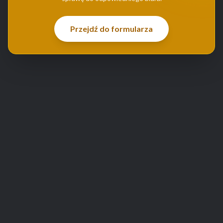
Przejdź do formularza