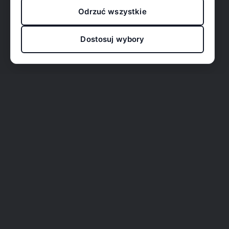
Odrzuć wszystkie
Dostosuj wybory