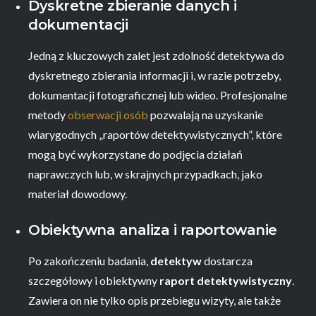
Dyskretne zbieranie danych i
dokumentacji
Jedną z kluczowych zalet jest zdolność detektywa do
dyskretnego zbierania informacji i, w razie potrzeby,
dokumentacji fotograficznej lub wideo. Profesjonalne
metody
obserwacji osób
pozwalają na uzyskanie
wiarygodnych „raportów detektywistycznych”, które
mogą być wykorzystane do podjęcia działań
naprawczych lub, w skrajnych przypadkach, jako
materiał dowodowy.
Obiektywna analiza i raportowanie
Po zakończeniu badania,
detektyw
dostarcza
szczegółowy i obiektywny
raport detektywistyczny
.
Zawiera on nie tylko opis przebiegu wizyty, ale także