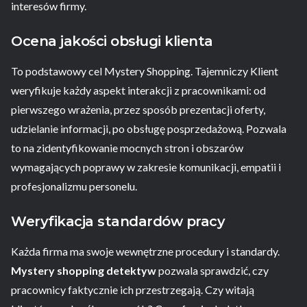
interesów firmy.
Ocena jakości obsługi klienta
To podstawowy cel Mystery Shopping. Tajemniczy Klient
weryfikuje każdy aspekt interakcji z pracownikami: od
pierwszego wrażenia, przez sposób prezentacji oferty,
udzielanie informacji, po obsługę posprzedażową. Pozwala
to na zidentyfikowanie mocnych stron i obszarów
wymagających poprawy w zakresie komunikacji, empatii i
profesjonalizmu personelu.
Weryfikacja standardów pracy
Każda firma ma swoje wewnętrzne procedury i standardy.
Mystery shopping detektyw
pozwala sprawdzić, czy
pracownicy faktycznie ich przestrzegają. Czy witają