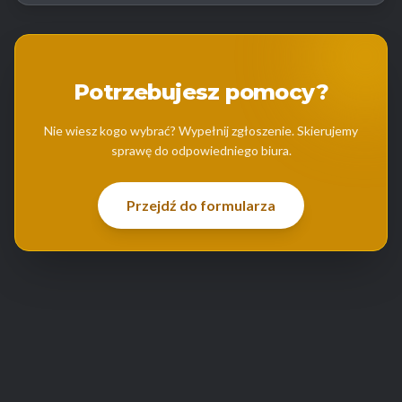
Potrzebujesz pomocy?
Nie wiesz kogo wybrać? Wypełnij zgłoszenie. Skierujemy
sprawę do odpowiedniego biura.
Przejdź do formularza