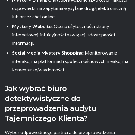
odpowiedzi na zapytania wysyłane drogą elektroniczną
lub przez chat online.
Mystery Website:
Ocena użyteczności strony
internetowej, intuicyjności nawigacji i dostępności
informacji.
Social Media Mystery Shopping:
Monitorowanie
interakcji na platformach społecznościowych i reakcji na
komentarze/wiadomości.
Jak wybrać biuro
detektywistyczne do
przeprowadzenia audytu
Tajemniczego Klienta?
Wybór odpowiedniego partnera do przeprowadzenia