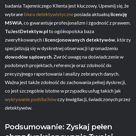
badania Tajemniczego Klienta jest kluczowy. Upewnij się, że
wybrane
biuro detektywistyczne
posiada aktualną
licencję
MSWiA
, co gwarantuje profesjonalizm i zgodność z prawem.
TuJestDetektyw.pl
to ogólnopolska baza
zweryfikowanych i
licencjonowanych detektywów
, którzy
specjalizują się w dyskretnej obserwacji i gromadzeniu
dowodów sądowych
. Zwróć uwagę na doświadczenie w
podobnych projektach, referencje oraz zdolność do
precyzyjnego raportowania i analizy zebranych danych.
Ważna jest także zdolność do zachowania pełnej dyskrecji,
co jest szczególnie istotne w przypadku usług takich jak
wykrywanie podsłuchów
czy inwigilacji, świadczonych przez
detektywów.
Podsumowanie: Zyskaj pełen