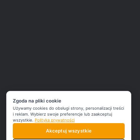
Zgoda na pliki cookie
Używamy cookies do obsługi strony, personalizacji treści
i reklam. Wybierz swoje preferencje lub zaakceptuj
wszystkie.
Polityka prywatności
Akceptuj wszystkie