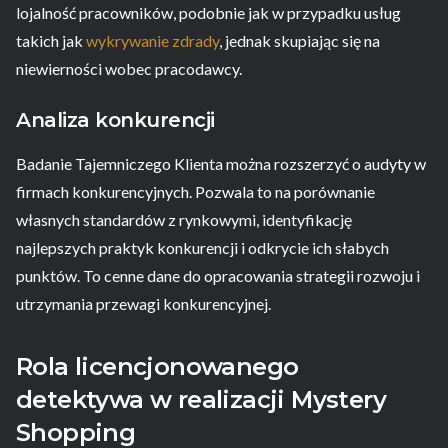
lojalność pracowników, podobnie jak w przypadku usług
takich jak
wykrywanie zdrady
, jednak skupiając się na
niewierności wobec pracodawcy.
Analiza konkurencji
Badanie Tajemniczego Klienta można rozszerzyć o audyty w
firmach konkurencyjnych. Pozwala to na porównanie
własnych standardów z rynkowymi, identyfikację
najlepszych praktyk konkurencji i odkrycie ich słabych
punktów. To cenne dane do opracowania strategii rozwoju i
utrzymania przewagi konkurencyjnej.
Rola licencjonowanego
detektywa w realizacji Mystery
Shopping