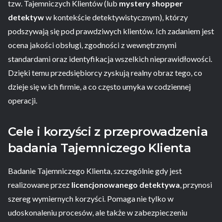
tzw. Tajemniczych Klientów (lub
mystery shopper
detektyw
w kontekście detektywistycznym), którzy
podszywają się pod prawdziwych klientów. Ich zadaniem jest
ocena jakości obsługi, zgodności z wewnętrznymi
standardami oraz identyfikacja wszelkich nieprawidłowości.
Dzięki temu przedsiębiorcy zyskują realny obraz tego, co
dzieje się w ich firmie, a co często umyka w codziennej
operacji.
Cele i korzyści z przeprowadzenia
badania Tajemniczego Klienta
Badanie Tajemniczego Klienta, szczególnie gdy jest
realizowane przez
licencjonowanego detektywa
, przynosi
szereg wymiernych korzyści. Pomaga nie tylko w
udoskonaleniu procesów, ale także w zabezpieczeniu