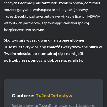
cennych informacji, ale także naruszeniem prawa, co z kolei
może negatywnie wpłynąć na przebieg całej sprawy.
TuJestDetektyw.pl gwarantuje weryfikację licencji MSWiA
wszystkich partnerów, zapewniając Państwu spokój i
bezpieczeństwo prawne.
Skorzystaj z wyszukiwarki na stronie głównej
TuJestDetektyw.pl, aby znaleźć zweryfikowane biuro w
Twoim mieście, lub skontaktuj się z nami, jeśli
potrzebujesz pomocy w doborze specjalisty.
O autorze:
TuJestDetektyw
Redaktor serwisu TuJestDetektyw.pl, specjalizujący się