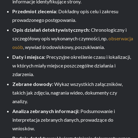
informacje identyfikujące strony.
Przedmiot zlecenia:
Dokładny opis celu i zakresu
prowadzonego postępowania.
Opis działań detektywistycznych:
Chronologiczny i
szczegółowy opis wykonanych czynności, np.
obserwacja
osób
, wywiad środowiskowy, poszukiwania.
Daty i miejsca:
Precyzyjne określenie czasu i lokalizacji,
w których miały miejsce poszczególne działania i
zdarzenia.
Zebrane dowody:
Wykaz wszystkich załączników,
takich jak zdjęcia, nagrania wideo, dokumenty czy
analizy.
Analiza zebranych informacji:
Podsumowanie i
interpretacja zebranych danych, prowadzące do
wniosków.