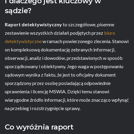
i dlaczego jest kluczowy w
sądzie?
Raport detektywistyczny
to szczegółowe, pisemne
zestawienie wszystkich działań podjętych przez
biuro
detektywistyczne
w ramach powierzonego zlecenia. Stanowi
on kompleksową dokumentację zebranych informacji,
obserwacji, analiz i dowodów, przedstawionych w sposób
uporządkowany i obiektywny. Jego waga w postępowaniu
sądowym wynika z faktu, że jest to oficjalny dokument
sporządzony przez osobę posiadającą odpowiednie
uprawnienia i licencję MSWiA. Dzięki temu stanowi
wiarygodne źródło informacji, które może znacząco wpłynąć
na przebieg i rozstrzygnięcie sprawy.
Co wyróżnia raport