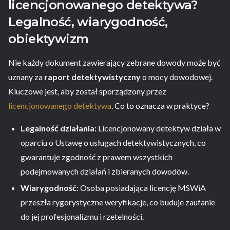
licencjonowanego detektywa?
Legalność, wiarygodność,
obiektywizm
Nie każdy dokument zawierający zebrane dowody może być
uznany za
raport detektywistyczny
o mocy dowodowej.
Kluczowe jest, aby został sporządzony przez
licencjonowanego detektywa
. Co to oznacza w praktyce?
Legalność działania:
Licencjonowany detektyw działa w
oparciu o Ustawę o usługach detektywistycznych, co
gwarantuje zgodność z prawem wszystkich
podejmowanych działań i zbieranych dowodów.
Wiarygodność:
Osoba posiadająca licencję MSWiA
przeszła rygorystyczne weryfikacje, co buduje zaufanie
do jej profesjonalizmu i rzetelności.