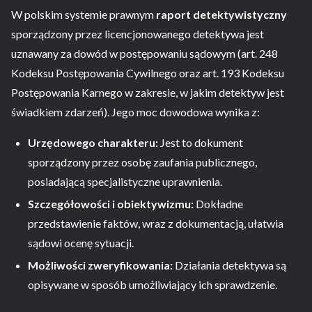
W polskim systemie prawnym
raport detektywistyczny
sporządzony przez licencjonowanego detektywa jest
uznawany za dowód w postępowaniu sądowym (art. 248
Kodeksu Postępowania Cywilnego oraz art. 193 Kodeksu
Postępowania Karnego w zakresie, w jakim detektyw jest
świadkiem zdarzeń). Jego moc dowodowa wynika z:
Urzędowego charakteru:
Jest to dokument
sporządzony przez osobę zaufania publicznego,
posiadającą specjalistyczne uprawnienia.
Szczegółowości i obiektywizmu:
Dokładne
przedstawienie faktów, wraz z dokumentacją, ułatwia
sądowi ocenę sytuacji.
Możliwości zweryfikowania:
Działania detektywa są
opisywane w sposób umożliwiający ich sprawdzenie.