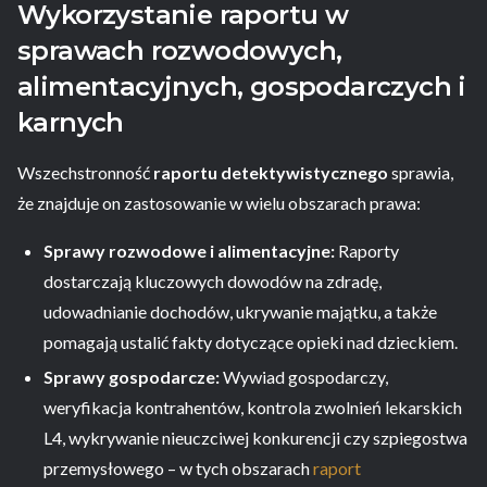
Wykorzystanie raportu w
sprawach rozwodowych,
alimentacyjnych, gospodarczych i
karnych
Wszechstronność
raportu detektywistycznego
sprawia,
że znajduje on zastosowanie w wielu obszarach prawa:
Sprawy rozwodowe i alimentacyjne:
Raporty
dostarczają kluczowych dowodów na zdradę,
udowadnianie dochodów, ukrywanie majątku, a także
pomagają ustalić fakty dotyczące opieki nad dzieckiem.
Sprawy gospodarcze:
Wywiad gospodarczy,
weryfikacja kontrahentów, kontrola zwolnień lekarskich
L4, wykrywanie nieuczciwej konkurencji czy szpiegostwa
przemysłowego – w tych obszarach
raport