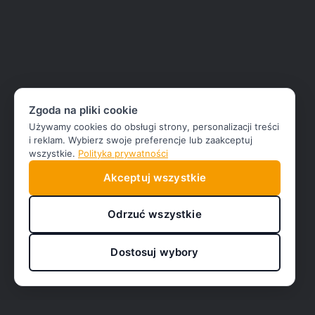
Zgoda na pliki cookie
Używamy cookies do obsługi strony, personalizacji treści
i reklam. Wybierz swoje preferencje lub zaakceptuj
wszystkie.
Polityka prywatności
Akceptuj wszystkie
Odrzuć wszystkie
Dostosuj wybory