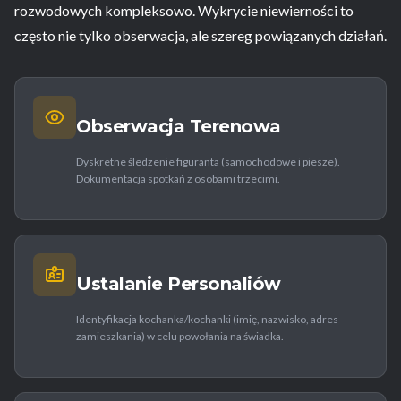
rozwodowych kompleksowo. Wykrycie niewierności to
często nie tylko obserwacja, ale szereg powiązanych działań.
Obserwacja Terenowa
Dyskretne śledzenie figuranta (samochodowe i piesze).
Dokumentacja spotkań z osobami trzecimi.
Ustalanie Personaliów
Identyfikacja kochanka/kochanki (imię, nazwisko, adres
zamieszkania) w celu powołania na świadka.