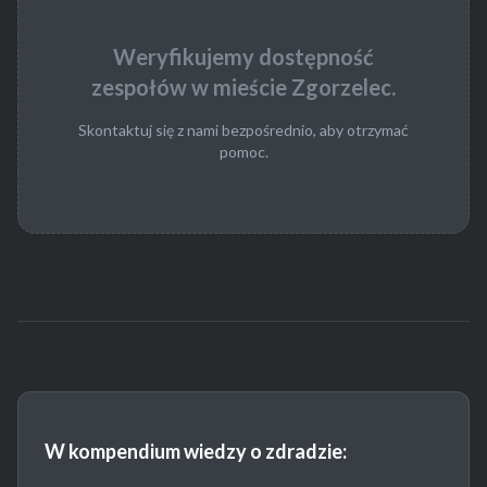
Weryfikujemy dostępność
zespołów w mieście Zgorzelec.
Skontaktuj się z nami bezpośrednio, aby otrzymać
pomoc.
W kompendium wiedzy o zdradzie: