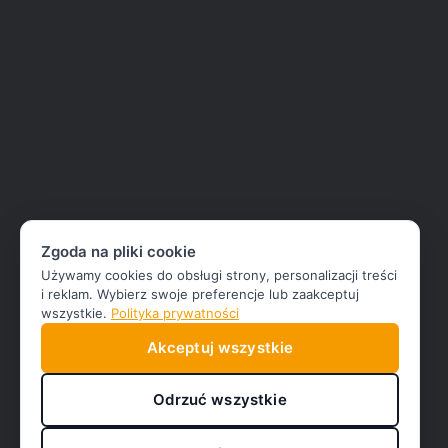
Zgoda na pliki cookie
Używamy cookies do obsługi strony, personalizacji treści
i reklam. Wybierz swoje preferencje lub zaakceptuj
wszystkie.
Polityka prywatności
Akceptuj wszystkie
Odrzuć wszystkie