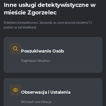
Inne usługi detektywistyczne w
mieście Zgorzelec
Działamy kompleksowo. Sprawdź, w czym jeszcze możemy Ci
pomóc w tej lokalizacji.
Poszukiwanie Osób
Zaginięcia i dłużnicy
Obserwacja i Ustalenia
Wywiad i weryfikacja