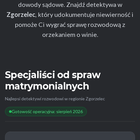
dowody sądowe. Znajdź detektywa w
Zgorzelec
, który udokumentuje niewierność i
pomoże Ci wygrać sprawę rozwodową z
orzekaniem o winie.
Specjaliści od spraw
matrymonialnych
Najlepsi detektywi rozwodowi w regionie Zgorzelec
Gotowość operacyjna: sierpień 2026