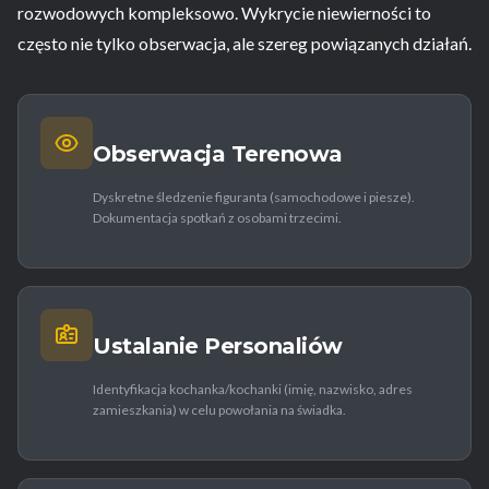
rozwodowych kompleksowo. Wykrycie niewierności to
często nie tylko obserwacja, ale szereg powiązanych działań.
Obserwacja Terenowa
Dyskretne śledzenie figuranta (samochodowe i piesze).
Dokumentacja spotkań z osobami trzecimi.
Ustalanie Personaliów
Identyfikacja kochanka/kochanki (imię, nazwisko, adres
zamieszkania) w celu powołania na świadka.