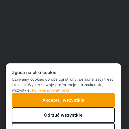
Zgoda na pliki cookie
Używamy cookies do obsługi strony, personalizacji treści
i reklam. Wybierz swoje preferencje lub zaakceptuj
wszystkie.
Polityka prywatności
Akceptuj wszystkie
Odrzuć wszystkie