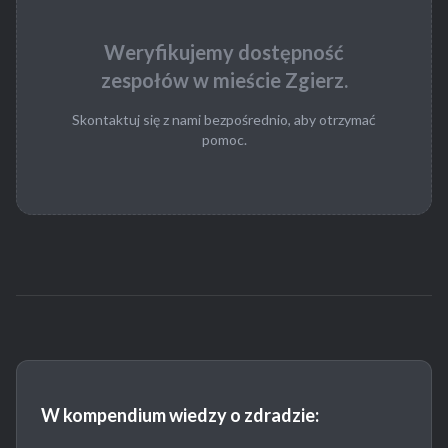
Weryfikujemy dostępność
zespołów w mieście Zgierz.
Skontaktuj się z nami bezpośrednio, aby otrzymać
pomoc.
W kompendium wiedzy o zdradzie: