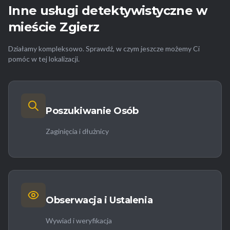
Inne usługi detektywistyczne w
mieście Zgierz
Działamy kompleksowo. Sprawdź, w czym jeszcze możemy Ci
pomóc w tej lokalizacji.
Poszukiwanie Osób
Zaginięcia i dłużnicy
Obserwacja i Ustalenia
Wywiad i weryfikacja