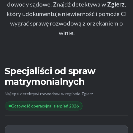
dowody sądowe. Znajdź detektywa w
Zgierz
,
który udokumentuje niewierność i pomoże Ci
wygrać sprawę rozwodową z orzekaniem o
winie.
Specjaliści od spraw
matrymonialnych
Najlepsi detektywi rozwodowi w regionie Zgierz
Gotowość operacyjna: sierpień 2026