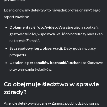
Licencjonowany detektyw to "świadek profesjonalny". Jego
raport zawiera:
Dokumentację foto/wideo:
Wyraźne ujęcia spotkań,
gestów czułości, wspólnych wejść do hoteli czy mieszkań
na terenie Zamość.
Szczegółowy log z obserwacji:
Daty, godziny, trasy
przejazdu.
Ustalenie personaliów kochanki/kochanka:
Kluczowe
przy wezwaniu świadków.
Co obejmuje śledztwo w sprawie
zdrady?
Agencje detektywistyczne w Zamość podchodzą do spraw