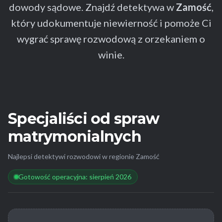
dowody sądowe. Znajdź detektywa w
Zamość
,
który udokumentuje niewierność i pomoże Ci
wygrać sprawę rozwodową z orzekaniem o
winie.
Specjaliści od spraw
matrymonialnych
Najlepsi detektywi rozwodowi w regionie Zamość
Gotowość operacyjna: sierpień 2026