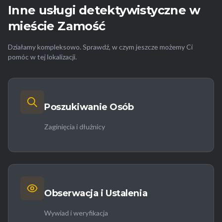
Inne usługi detektywistyczne w
mieście Zamość
Działamy kompleksowo. Sprawdź, w czym jeszcze możemy Ci
pomóc w tej lokalizacji.
Poszukiwanie Osób
Zaginięcia i dłużnicy
Obserwacja i Ustalenia
Wywiad i weryfikacja