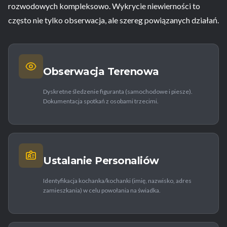
rozwodowych kompleksowo. Wykrycie niewierności to
często nie tylko obserwacja, ale szereg powiązanych działań.
Obserwacja Terenowa
Dyskretne śledzenie figuranta (samochodowe i piesze).
Dokumentacja spotkań z osobami trzecimi.
Ustalanie Personaliów
Identyfikacja kochanka/kochanki (imię, nazwisko, adres
zamieszkania) w celu powołania na świadka.