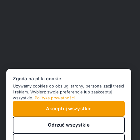
Zgoda na pliki cookie
Używamy cookies do obsługi strony, personalizacji treści
i reklam. Wybierz swoje preferencje lub zaakceptuj
wszystkie.
Polityka prywatności
Akceptuj wszystkie
Odrzuć wszystkie