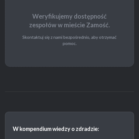
Weryfikujemy dostępność
zespołów w mieście Zamość.
Skontaktuj się z nami bezpośrednio, aby otrzymać
pomoc.
W kompendium wiedzy o zdradzie: