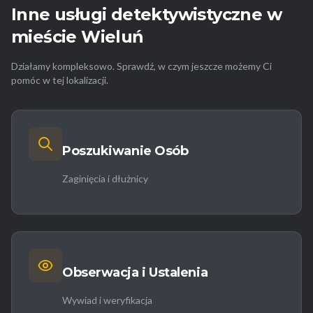
Inne usługi detektywistyczne w
mieście Wieluń
Działamy kompleksowo. Sprawdź, w czym jeszcze możemy Ci
pomóc w tej lokalizacji.
Poszukiwanie Osób
Zaginięcia i dłużnicy
Obserwacja i Ustalenia
Wywiad i weryfikacja