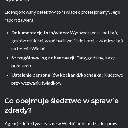
Licencjonowany detektyw to "świadek profesjonalny". Jego
raport zawiera:
Dokumentację foto/wideo:
Wyraźne ujęcia spotkań,
gestów czułości, wspólnych wejść do hoteli czy mieszkań
na terenie Wieluń.
Szczegółowy log z obserwacji:
Daty, godziny, trasy
przejazdu.
Ustalenie personaliów kochanki/kochanka:
Kluczowe
przy wezwaniu świadków.
Co obejmuje śledztwo w sprawie
zdrady?
Agencje detektywistyczne w Wieluń podchodzą do spraw