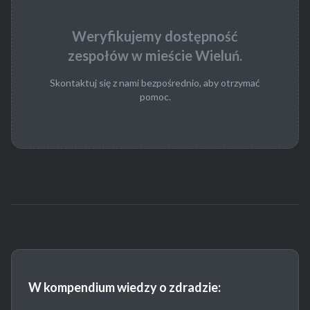
Weryfikujemy dostępność
zespołów w mieście Wieluń.
Skontaktuj się z nami bezpośrednio, aby otrzymać
pomoc.
W kompendium wiedzy o zdradzie: