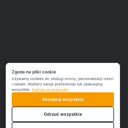
Zgoda na pliki cookie
Używamy cookies do obsługi strony, personalizacji treści
i reklam. Wybierz swoje preferencje lub zaakceptuj
wszystkie.
Polityka prywatności
Akceptuj wszystkie
Odrzuć wszystkie