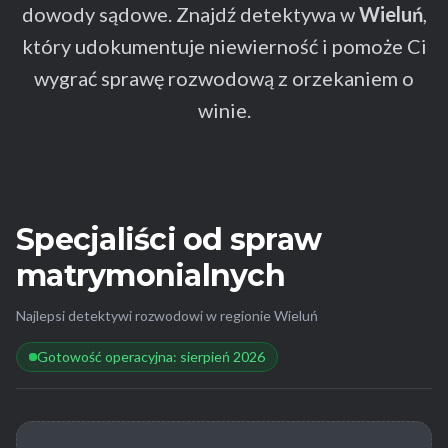
dowody sądowe. Znajdź detektywa w
Wieluń
,
który udokumentuje niewierność i pomoże Ci
wygrać sprawę rozwodową z orzekaniem o
winie.
Specjaliści od spraw
matrymonialnych
Najlepsi detektywi rozwodowi w regionie Wieluń
Gotowość operacyjna: sierpień 2026