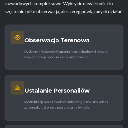
rozwodowych kompleksowo. Wykrycie niewierności to
często nie tylko obserwacja, ale szereg powiązanych działań.
Obserwacja Terenowa
Dyskretne śledzenie figuranta (samochodowe i piesze).
Dokumentacja spotkań z osobami trzecimi.
Ustalanie Personaliów
Identyfikacja kochanka/kochanki (imię, nazwisko, adres
zamieszkania) w celu powołania na świadka.