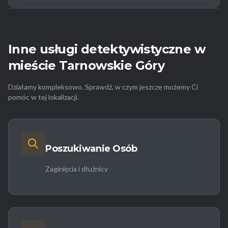
Inne usługi detektywistyczne w
mieście Tarnowskie Góry
Działamy kompleksowo. Sprawdź, w czym jeszcze możemy Ci
pomóc w tej lokalizacji.
Poszukiwanie Osób
Zaginięcia i dłużnicy