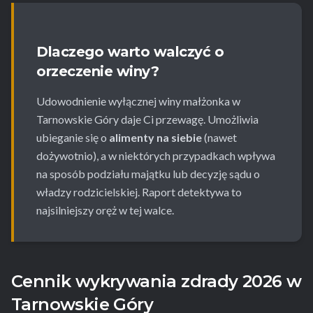
Dlaczego warto walczyć o
orzeczenie winy?
Udowodnienie wyłącznej winy małżonka w
Tarnowskie Góry daje Ci przewagę. Umożliwia
ubieganie się o
alimenty na siebie
(nawet
dożywotnio), a w niektórych przypadkach wpływa
na sposób podziału majątku lub decyzję sądu o
władzy rodzicielskiej. Raport detektywa to
najsilniejszy oręż w tej walce.
Cennik wykrywania zdrady 2026 w
Tarnowskie Góry