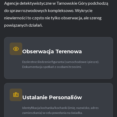
Agencje detektywistyczne w Tarnowskie Góry podchodzą
do spraw rozwodowych kompleksowo. Wykrycie
niewierności to często nie tylko obserwacja, ale szereg
powiązanych działań.
Obserwacja Terenowa
Dyskretne śledzenie figuranta (samochodowe i piesze).
Dokumentacja spotkań z osobami trzecimi.
Ustalanie Personaliów
Identyfikacja kochanka/kochanki (imię, nazwisko, adres
zamieszkania) w celu powołania na świadka.