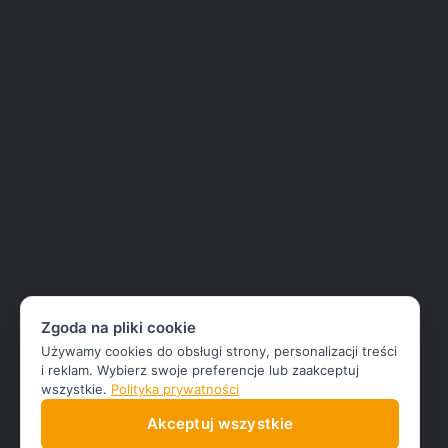
Zgoda na pliki cookie
Używamy cookies do obsługi strony, personalizacji treści
i reklam. Wybierz swoje preferencje lub zaakceptuj
wszystkie.
Polityka prywatności
Akceptuj wszystkie