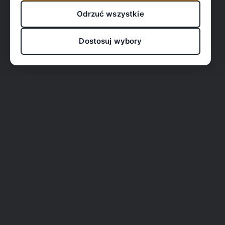
Odrzuć wszystkie
Dostosuj wybory