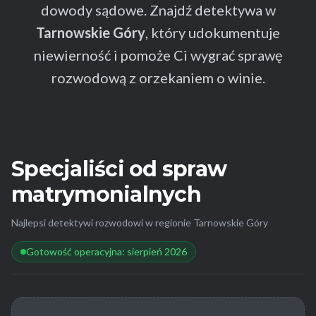
dowody sądowe. Znajdź detektywa w
Tarnowskie Góry
, który udokumentuje
niewierność i pomoże Ci wygrać sprawę
rozwodową z orzekaniem o winie.
Specjaliści od spraw
matrymonialnych
Najlepsi detektywi rozwodowi w regionie Tarnowskie Góry
Gotowość operacyjna: sierpień 2026