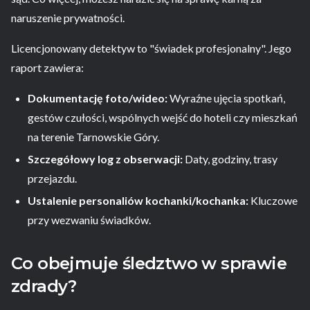
naruszenie prywatności.
Licencjonowany detektyw to "świadek profesjonalny". Jego
raport zawiera:
Dokumentację foto/wideo:
Wyraźne ujęcia spotkań,
gestów czułości, wspólnych wejść do hoteli czy mieszkań
na terenie Tarnowskie Góry.
Szczegółowy log z obserwacji:
Daty, godziny, trasy
przejazdu.
Ustalenie personaliów kochanki/kochanka:
Kluczowe
przy wezwaniu świadków.
Co obejmuje śledztwo w sprawie
zdrady?