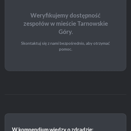
Weryfikujemy dostępność
zespołów w mieście Tarnowskie
Góry.
Skontaktuj się z nami bezpośrednio, aby otrzymać
pomoc.
W kompendium wiedzy o zdradzie: