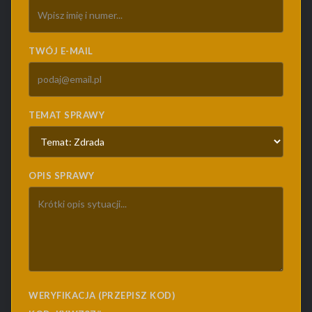
TWÓJ E-MAIL
TEMAT SPRAWY
OPIS SPRAWY
WERYFIKACJA (PRZEPISZ KOD)