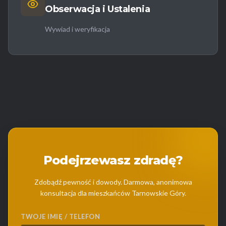
Obserwacja i Ustalenia
Wywiad i weryfikacja
Podejrzewasz zdradę?
Zdobądź pewność i dowody. Darmowa, anonimowa
konsultacja dla mieszkańców Tarnowskie Góry.
TWOJE IMIĘ / TELEFON