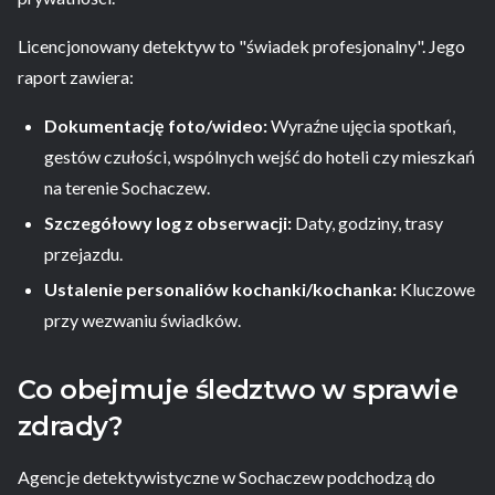
Licencjonowany detektyw to "świadek profesjonalny". Jego
raport zawiera:
Dokumentację foto/wideo:
Wyraźne ujęcia spotkań,
gestów czułości, wspólnych wejść do hoteli czy mieszkań
na terenie Sochaczew.
Szczegółowy log z obserwacji:
Daty, godziny, trasy
przejazdu.
Ustalenie personaliów kochanki/kochanka:
Kluczowe
przy wezwaniu świadków.
Co obejmuje śledztwo w sprawie
zdrady?
Agencje detektywistyczne w Sochaczew podchodzą do