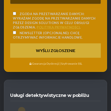
ZGODA NA PRZETWARZANIE DANYCH:
WYRAŻAM ZGODĘ NA PRZETWARZANIE DANYCH
PRZEZ DESIGN SOLUTIONS W CELU OBSŁUGI
ZGŁOSZENIA.
POLITYKA PRYWATNOŚCI
.
NEWSLETTER (OPCJONALNE):
CHCĘ
OTRZYMYWAĆ INFORMACJE HANDLOWE.
Gwarancja Dyskrecji | Szyfrowanie SSL
Usługi detektywistyczne w pobliżu