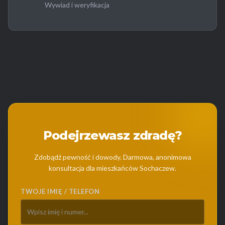
Wywiad i weryfikacja
Podejrzewasz zdradę?
Zdobądź pewność i dowody. Darmowa, anonimowa
konsultacja dla mieszkańców Sochaczew.
TWOJE IMIĘ / TELEFON