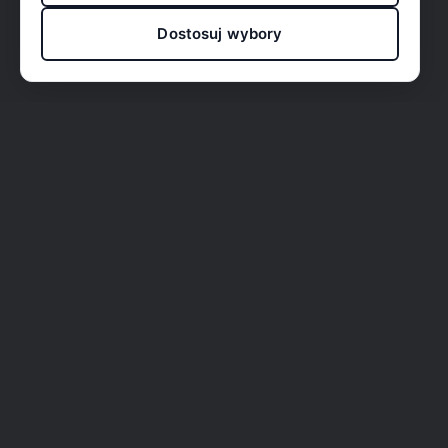
Dostosuj wybory