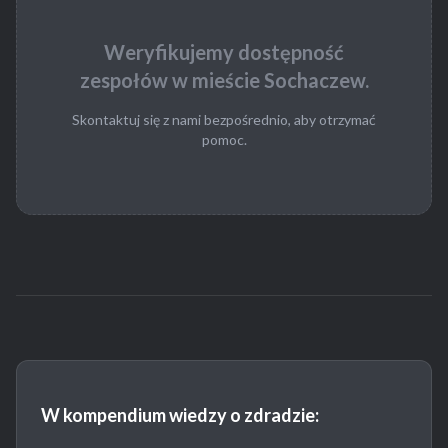
Weryfikujemy dostępność
zespołów w mieście Sochaczew.
Skontaktuj się z nami bezpośrednio, aby otrzymać
pomoc.
W kompendium wiedzy o zdradzie: