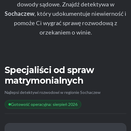
dowody sądowe. Znajdź detektywa w
Sochaczew
, który udokumentuje niewierność i
pomoże Ci wygrać sprawę rozwodową z
orzekaniem o winie.
Specjaliści od spraw
matrymonialnych
Najlepsi detektywi rozwodowi w regionie Sochaczew
Gotowość operacyjna: sierpień 2026