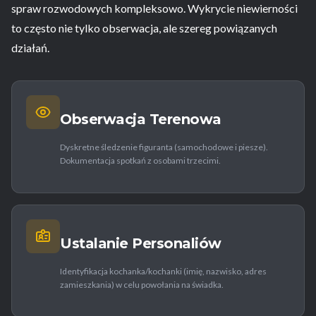
spraw rozwodowych kompleksowo. Wykrycie niewierności
to często nie tylko obserwacja, ale szereg powiązanych
działań.
Obserwacja Terenowa
Dyskretne śledzenie figuranta (samochodowe i piesze).
Dokumentacja spotkań z osobami trzecimi.
Ustalanie Personaliów
Identyfikacja kochanka/kochanki (imię, nazwisko, adres
zamieszkania) w celu powołania na świadka.