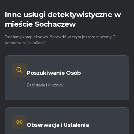
Inne usługi detektywistyczne w
mieście Sochaczew
Działamy kompleksowo. Sprawdź, w czym jeszcze możemy Ci
pomóc w tej lokalizacji.
Poszukiwanie Osób
Zaginięcia i dłużnicy
Obserwacja i Ustalenia