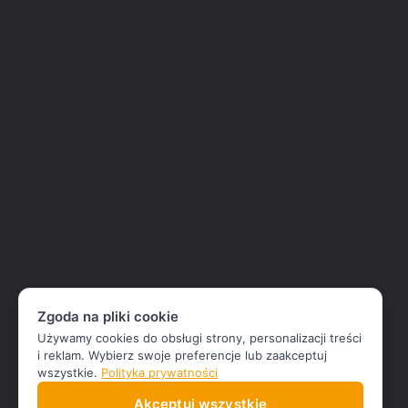
Zgoda na pliki cookie
Używamy cookies do obsługi strony, personalizacji treści
i reklam. Wybierz swoje preferencje lub zaakceptuj
wszystkie.
Polityka prywatności
Akceptuj wszystkie