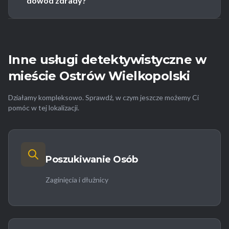
dowód zdrady?
Inne usługi detektywistyczne w
mieście Ostrów Wielkopolski
Działamy kompleksowo. Sprawdź, w czym jeszcze możemy Ci
pomóc w tej lokalizacji.
Poszukiwanie Osób
Zaginięcia i dłużnicy