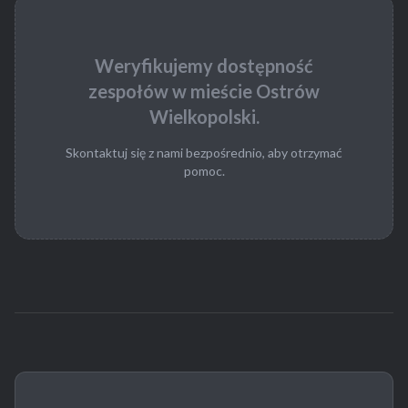
Weryfikujemy dostępność
zespołów w mieście Ostrów
Wielkopolski.
Skontaktuj się z nami bezpośrednio, aby otrzymać
pomoc.