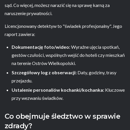
sąd. Co więcej, możesz narazić się na sprawę karną za
naruszenie prywatności.
Licencjonowany detektyw to "świadek profesjonalny". Jego
raport zawiera:
Dokumentację foto/wideo:
Wyraźne ujęcia spotkań,
gestów czułości, wspólnych wejść do hoteli czy mieszkań
na terenie Ostrów Wielkopolski.
Szczegółowy log z obserwacji:
Daty, godziny, trasy
przejazdu.
Ustalenie personaliów kochanki/kochanka:
Kluczowe
przy wezwaniu świadków.
Co obejmuje śledztwo w sprawie
zdrady?