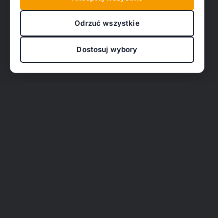
Odrzuć wszystkie
Dostosuj wybory