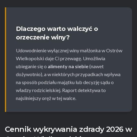
Dlaczego warto walczyć o
orzeczenie winy?
Udowodnienie wyłącznej winy małżonka w Ostrów
Wielkopolski daje Ci przewagę. Umożliwia
ubieganie się o
alimenty na siebie
(nawet
dożywotnio), a w niektórych przypadkach wpływa
na sposób podziału majątku lub decyzję sądu o
władzy rodzicielskiej. Raport detektywa to
najsilniejszy oręż w tej walce.
Cennik wykrywania zdrady 2026 w