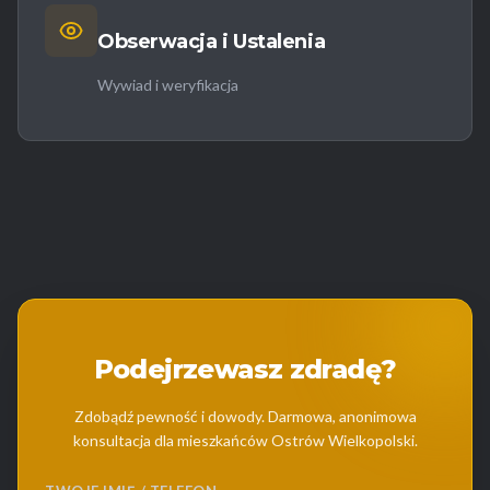
Obserwacja i Ustalenia
Wywiad i weryfikacja
Podejrzewasz zdradę?
Zdobądź pewność i dowody. Darmowa, anonimowa
konsultacja dla mieszkańców Ostrów Wielkopolski.