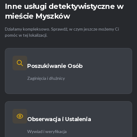
Inne usługi detektywistyczne w
mieście Myszków
Działamy kompleksowo. Sprawdź, w czym jeszcze możemy Ci
pomóc w tej lokalizacji.
Poszukiwanie Osób
Zaginięcia i dłużnicy
Obserwacja i Ustalenia
Wywiad i weryfikacja