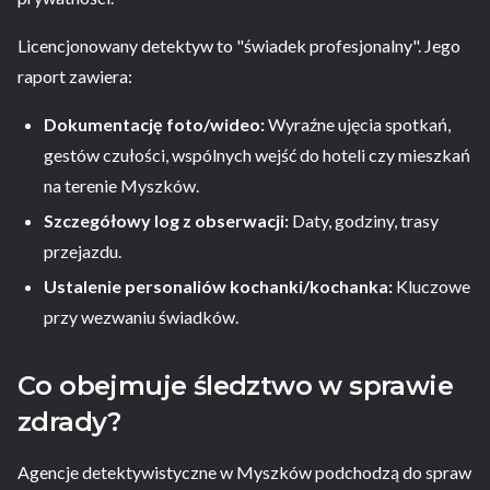
Licencjonowany detektyw to "świadek profesjonalny". Jego
raport zawiera:
Dokumentację foto/wideo:
Wyraźne ujęcia spotkań,
gestów czułości, wspólnych wejść do hoteli czy mieszkań
na terenie Myszków.
Szczegółowy log z obserwacji:
Daty, godziny, trasy
przejazdu.
Ustalenie personaliów kochanki/kochanka:
Kluczowe
przy wezwaniu świadków.
Co obejmuje śledztwo w sprawie
zdrady?
Agencje detektywistyczne w Myszków podchodzą do spraw