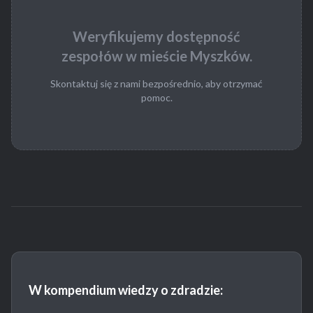
Weryfikujemy dostępność
zespołów w mieście Myszków.
Skontaktuj się z nami bezpośrednio, aby otrzymać
pomoc.
W kompendium wiedzy o zdradzie: