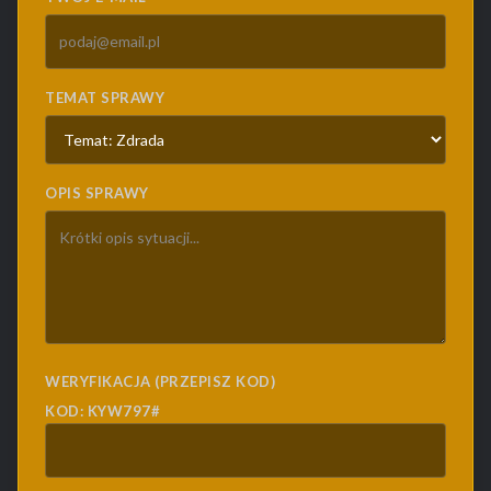
TEMAT SPRAWY
OPIS SPRAWY
WERYFIKACJA (PRZEPISZ KOD)
KOD: KYW797#