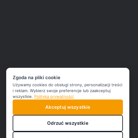
Zgoda na pliki cookie
Używamy cookies do obsługi strony, personalizacji treści
i reklam. Wybierz swoje preferencje lub zaakceptuj
wszystkie.
Polityka prywatności
Akceptuj wszystkie
Odrzuć wszystkie