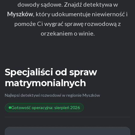
dowody sądowe. Znajdź detektywa w
Myszków
, który udokumentuje niewierność i
pomoże Ci wygrać sprawę rozwodową z
orzekaniem o winie.
Specjaliści od spraw
matrymonialnych
Najlepsi detektywi rozwodowi w regionie Myszków
Gotowość operacyjna: sierpień 2026