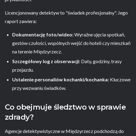
Licencjonowany detektyw to "świadek profesjonalny". Jego
raport zawiera:
Dokumentację foto/wideo:
Wyraźne ujęcia spotkań,
gestów czułości, wspólnych wejść do hoteli czy mieszkań
na terenie Międzyrzecz.
Szczegółowy log z obserwacji:
Daty, godziny, trasy
przejazdu.
Ustalenie personaliów kochanki/kochanka:
Kluczowe
przy wezwaniu świadków.
Co obejmuje śledztwo w sprawie
zdrady?
Agencje detektywistyczne w Międzyrzecz podchodzą do