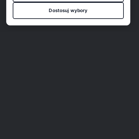
Dostosuj wybory