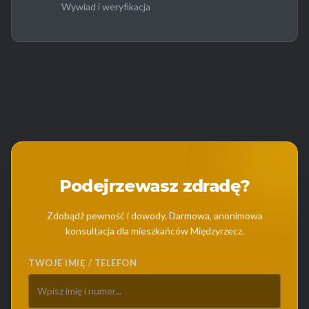
Wywiad i weryfikacja
Podejrzewasz zdradę?
Zdobądź pewność i dowody. Darmowa, anonimowa
konsultacja dla mieszkańców Międzyrzecz.
TWOJE IMIĘ / TELEFON