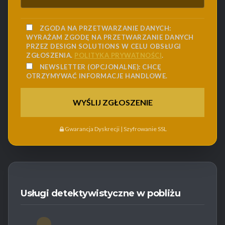
ZGODA NA PRZETWARZANIE DANYCH:
WYRAŻAM ZGODĘ NA PRZETWARZANIE DANYCH
PRZEZ DESIGN SOLUTIONS W CELU OBSŁUGI
ZGŁOSZENIA.
POLITYKA PRYWATNOŚCI
.
NEWSLETTER (OPCJONALNE):
CHCĘ
OTRZYMYWAĆ INFORMACJE HANDLOWE.
Gwarancja Dyskrecji | Szyfrowanie SSL
Usługi detektywistyczne w pobliżu