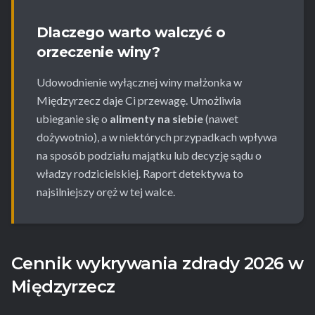
Dlaczego warto walczyć o
orzeczenie winy?
Udowodnienie wyłącznej winy małżonka w
Międzyrzecz daje Ci przewagę. Umożliwia
ubieganie się o
alimenty na siebie
(nawet
dożywotnio), a w niektórych przypadkach wpływa
na sposób podziału majątku lub decyzję sądu o
władzy rodzicielskiej. Raport detektywa to
najsilniejszy oręż w tej walce.
Cennik wykrywania zdrady 2026 w
Międzyrzecz