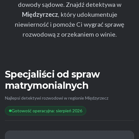
dowody sądowe. Znajdź detektywa w
Międzyrzecz
, który udokumentuje
niewierność i pomoże Ci wygrać sprawę
rozwodową z orzekaniem o winie.
Specjaliści od spraw
matrymonialnych
Najlepsi detektywi rozwodowi w regionie Międzyrzecz
Gotowość operacyjna: sierpień 2026