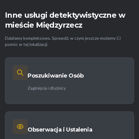
Inne usługi detektywistyczne w
mieście Międzyrzecz
Działamy kompleksowo. Sprawdź, w czym jeszcze możemy Ci
pomóc w tej lokalizacji.
Poszukiwanie Osób
Zaginięcia i dłużnicy
Obserwacja i Ustalenia