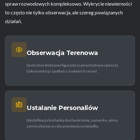
spraw rozwodowych kompleksowo. Wykrycie niewierności
to często nie tylko obserwacja, ale szereg powiązanych
działań.
Obserwacja Terenowa
Dyskretne śledzenie figuranta (samochodowe i piesze).
Dokumentacja spotkań z osobami trzecimi.
Ustalanie Personaliów
Identyfikacja kochanka/kochanki (imię, nazwisko, adres
zamieszkania) w celu powołania na świadka.