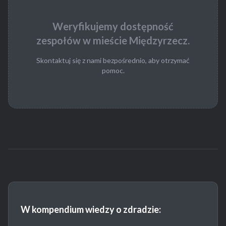
Weryfikujemy dostępność
zespołów w mieście Międzyrzecz.
Skontaktuj się z nami bezpośrednio, aby otrzymać
pomoc.
W kompendium wiedzy o zdradzie: