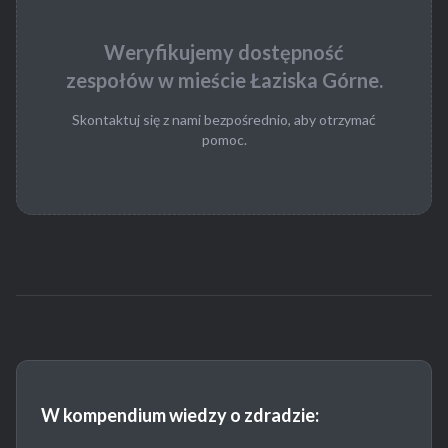
Weryfikujemy dostępność
zespołów w mieście Łaziska Górne.
Skontaktuj się z nami bezpośrednio, aby otrzymać
pomoc.
W kompendium wiedzy o zdradzie: