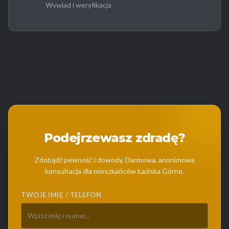
Wywiad i weryfikacja
Podejrzewasz zdradę?
Zdobądź pewność i dowody. Darmowa, anonimowa
konsultacja dla mieszkańców Łaziska Górne.
TWOJE IMIĘ / TELEFON