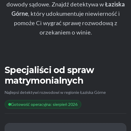
dowody sądowe. Znajdź detektywa w
Łaziska
Górne
, który udokumentuje niewierność i
pomoże Ci wygrać sprawę rozwodową z
orzekaniem o winie.
Specjaliści od spraw
matrymonialnych
Najlepsi detektywi rozwodowi w regionie Łaziska Górne
Gotowość operacyjna: sierpień 2026