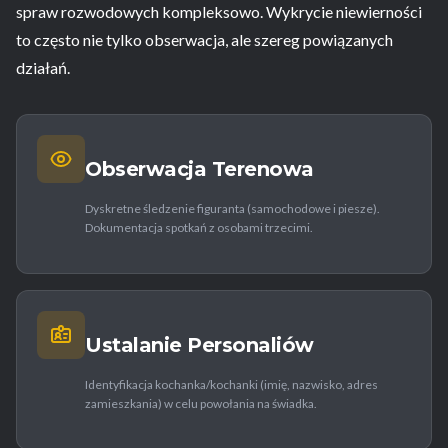
spraw rozwodowych kompleksowo. Wykrycie niewierności
to często nie tylko obserwacja, ale szereg powiązanych
działań.
Obserwacja Terenowa
Dyskretne śledzenie figuranta (samochodowe i piesze).
Dokumentacja spotkań z osobami trzecimi.
Ustalanie Personaliów
Identyfikacja kochanka/kochanki (imię, nazwisko, adres
zamieszkania) w celu powołania na świadka.