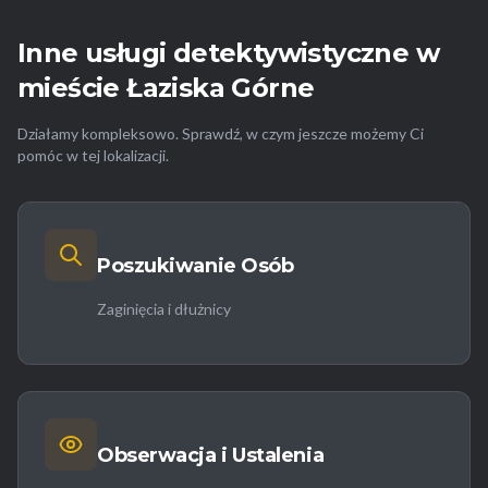
Inne usługi detektywistyczne w
mieście Łaziska Górne
Działamy kompleksowo. Sprawdź, w czym jeszcze możemy Ci
pomóc w tej lokalizacji.
Poszukiwanie Osób
Zaginięcia i dłużnicy
Obserwacja i Ustalenia