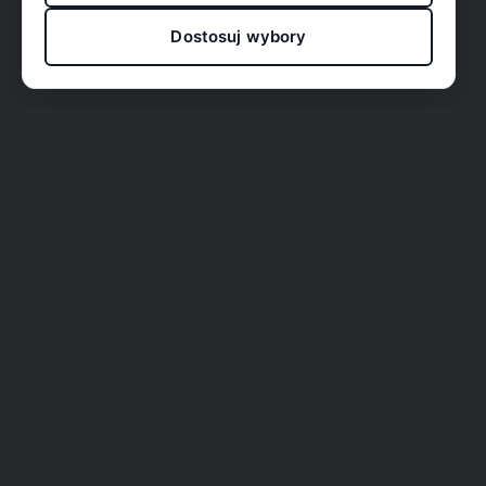
Dostosuj wybory