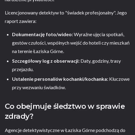
Licencjonowany detektyw to "świadek profesjonalny". Jego
raport zawiera:
Dokumentację foto/wideo:
Wyraźne ujęcia spotkań,
gestów czułości, wspólnych wejść do hoteli czy mieszkań
na terenie Łaziska Górne.
Szczegółowy log z obserwacji:
Daty, godziny, trasy
przejazdu.
Ustalenie personaliów kochanki/kochanka:
Kluczowe
przy wezwaniu świadków.
Co obejmuje śledztwo w sprawie
zdrady?
Agencje detektywistyczne w Łaziska Górne podchodzą do