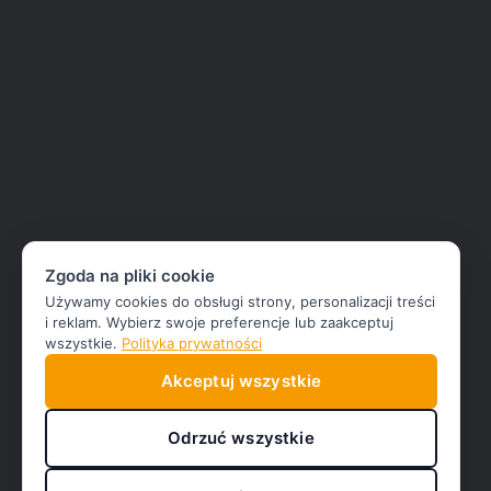
Zgoda na pliki cookie
Używamy cookies do obsługi strony, personalizacji treści
i reklam. Wybierz swoje preferencje lub zaakceptuj
wszystkie.
Polityka prywatności
Akceptuj wszystkie
Odrzuć wszystkie