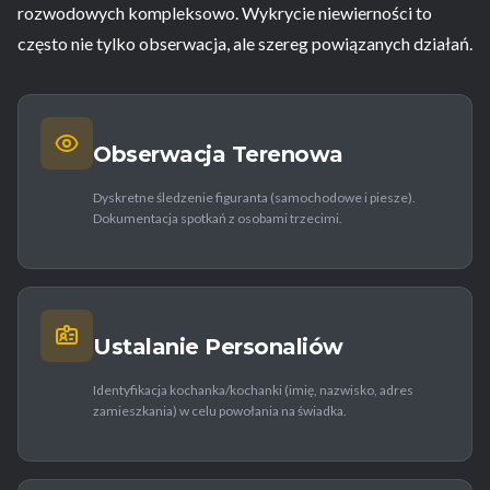
rozwodowych kompleksowo. Wykrycie niewierności to
często nie tylko obserwacja, ale szereg powiązanych działań.
Obserwacja Terenowa
Dyskretne śledzenie figuranta (samochodowe i piesze).
Dokumentacja spotkań z osobami trzecimi.
Ustalanie Personaliów
Identyfikacja kochanka/kochanki (imię, nazwisko, adres
zamieszkania) w celu powołania na świadka.