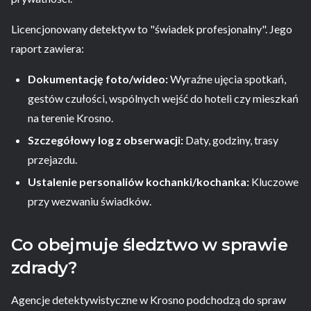
Licencjonowany detektyw to "świadek profesjonalny". Jego
raport zawiera:
Dokumentację foto/wideo:
Wyraźne ujęcia spotkań,
gestów czułości, wspólnych wejść do hoteli czy mieszkań
na terenie Krosno.
Szczegółowy log z obserwacji:
Daty, godziny, trasy
przejazdu.
Ustalenie personaliów kochanki/kochanka:
Kluczowe
przy wezwaniu świadków.
Co obejmuje śledztwo w sprawie
zdrady?
Agencje detektywistyczne w Krosno podchodzą do spraw