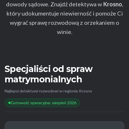
dowody sądowe. Znajdź detektywa w
Krosno
,
który udokumentuje niewierność i pomoże Ci
wygrać sprawę rozwodową z orzekaniem o
winie.
Specjaliści od spraw
matrymonialnych
Najlepsi detektywi rozwodowi w regionie Krosno
Gotowość operacyjna: sierpień 2026