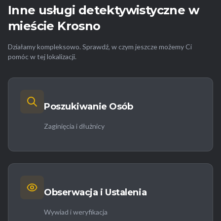
Inne usługi detektywistyczne w
mieście Krosno
Działamy kompleksowo. Sprawdź, w czym jeszcze możemy Ci
pomóc w tej lokalizacji.
Poszukiwanie Osób
Zaginięcia i dłużnicy
Obserwacja i Ustalenia
Wywiad i weryfikacja