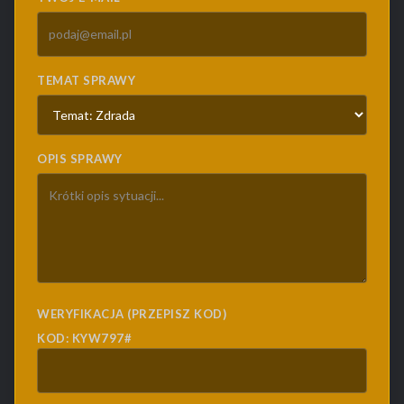
TEMAT SPRAWY
OPIS SPRAWY
WERYFIKACJA (PRZEPISZ KOD)
KOD: KYW797#