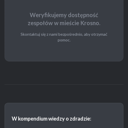
Weryfikujemy dostępność
zespołów w mieście Krosno.
Skontaktuj się z nami bezpośrednio, aby otrzymać
pomoc.
W kompendium wiedzy o zdradzie: