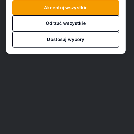
Akceptuj wszystkie
Odrzuć wszystkie
Dostosuj wybory