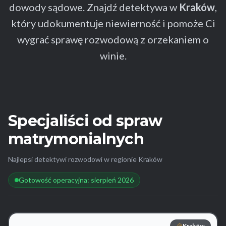
dowody sądowe. Znajdź detektywa w
Kraków
,
który udokumentuje niewierność i pomoże Ci
wygrać sprawę rozwodową z orzekaniem o
winie.
Specjaliści od spraw
matrymonialnych
Najlepsi detektywi rozwodowi w regionie Kraków
Gotowość operacyjna: sierpień 2026
Kraków