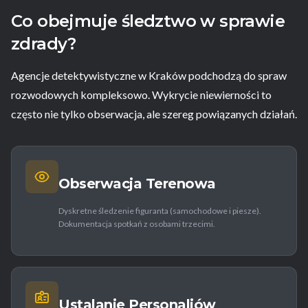
Co obejmuje śledztwo w sprawie
zdrady?
Agencje detektywistyczne w Kraków podchodzą do spraw
rozwodowych kompleksowo. Wykrycie niewierności to
często nie tylko obserwacja, ale szereg powiązanych działań.
Obserwacja Terenowa
Dyskretne śledzenie figuranta (samochodowe i piesze).
Dokumentacja spotkań z osobami trzecimi.
Ustalanie Personaliów