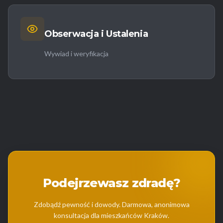
Obserwacja i Ustalenia
Wywiad i weryfikacja
Podejrzewasz zdradę?
Zdobądź pewność i dowody. Darmowa, anonimowa
konsultacja dla mieszkańców Kraków.