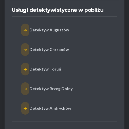
Usługi detektywistyczne w pobliżu
➜
Detektyw Augustów
➜
Detektyw Chrzanów
➜
Detektyw Toruń
➜
Detektyw Brzeg Dolny
➜
Detektyw Andrychów