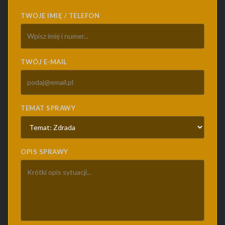
TWOJE IMIĘ / TELEFON
TWÓJ E-MAIL
TEMAT SPRAWY
OPIS SPRAWY