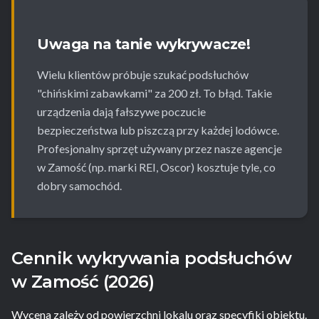
Uwaga na tanie wykrywacze!
Wielu klientów próbuje szukać podsłuchów
"chińskimi zabawkami" za 200 zł. To błąd. Takie
urządzenia dają fałszywe poczucie
bezpieczeństwa lub piszczą przy każdej lodówce.
Profesjonalny sprzęt używany przez nasze agencje
w Zamość (np. marki REI, Oscor) kosztuje tyle, co
dobry samochód.
Cennik wykrywania podsłuchów
w Zamość (2026)
Wycena zależy od powierzchni lokalu oraz specyfiki obiektu.