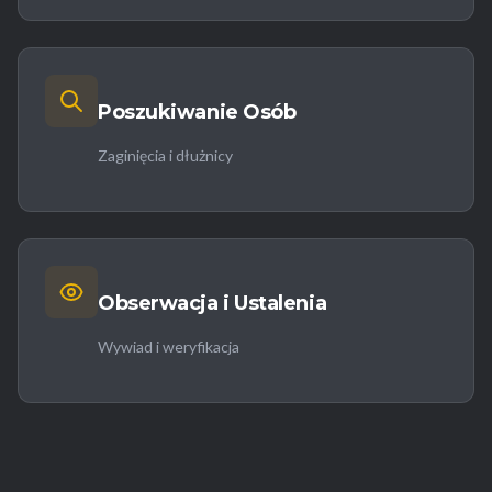
Poszukiwanie Osób
Zaginięcia i dłużnicy
Obserwacja i Ustalenia
Wywiad i weryfikacja