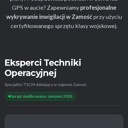
GPS w aucie? Zapewniamy
profesjonalne
wykrywanie inwigilacji w Zamość
przy użyciu
certyfikowanego sprzętu klasy wojskowej.
Eksperci Techniki
Operacyjnej
Specjaliści TSCM działający w regionie Zamość
Sprzęt skalibrowany: sierpień 2026