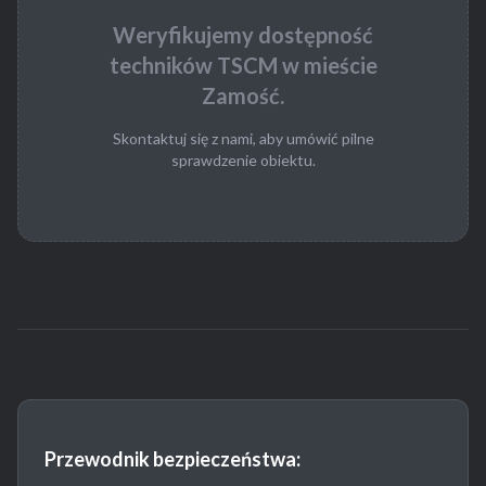
Weryfikujemy dostępność
techników TSCM w mieście
Zamość.
Skontaktuj się z nami, aby umówić pilne
sprawdzenie obiektu.
Przewodnik bezpieczeństwa: