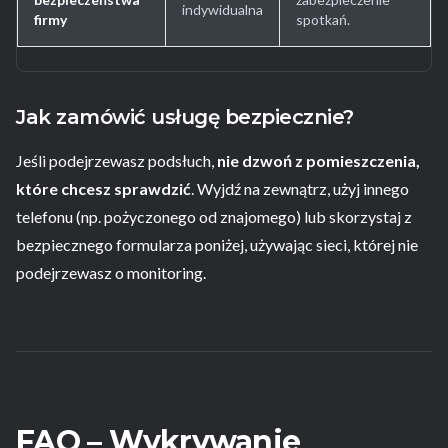
indywidualna
firmy
spotkań.
Jak zamówić usługę bezpiecznie?
Jeśli podejrzewasz podsłuch,
nie dzwoń z pomieszczenia,
które chcesz sprawdzić
. Wyjdź na zewnątrz, użyj innego
telefonu (np. pożyczonego od znajomego) lub skorzystaj z
bezpiecznego formularza poniżej, używając sieci, której nie
podejrzewasz o monitoring.
FAQ – Wykrywanie