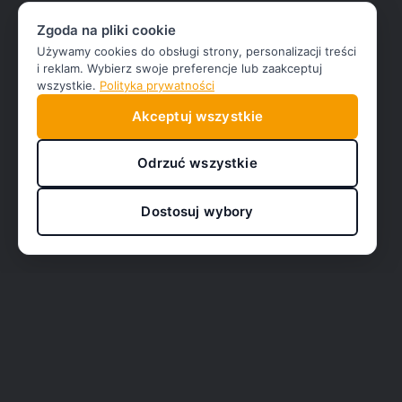
Zgoda na pliki cookie
Używamy cookies do obsługi strony, personalizacji treści
i reklam. Wybierz swoje preferencje lub zaakceptuj
wszystkie.
Polityka prywatności
Akceptuj wszystkie
Odrzuć wszystkie
Dostosuj wybory