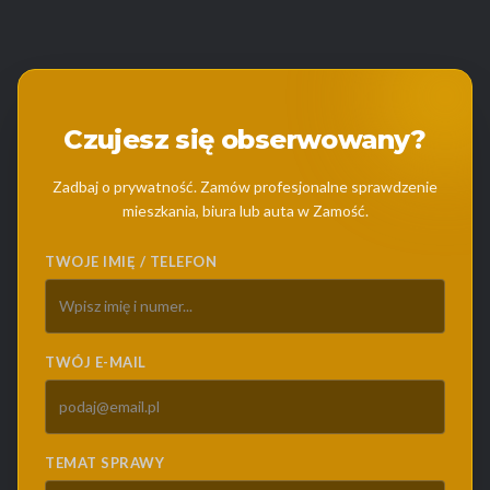
Czujesz się obserwowany?
Zadbaj o prywatność. Zamów profesjonalne sprawdzenie
mieszkania, biura lub auta w Zamość.
TWOJE IMIĘ / TELEFON
TWÓJ E-MAIL
TEMAT SPRAWY