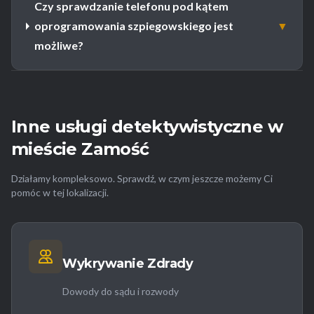
Czy sprawdzanie telefonu pod kątem
oprogramowania szpiegowskiego jest
▼
możliwe?
Inne usługi detektywistyczne w
mieście Zamość
Działamy kompleksowo. Sprawdź, w czym jeszcze możemy Ci
pomóc w tej lokalizacji.
Wykrywanie Zdrady
Dowody do sądu i rozwody