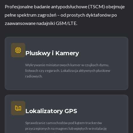
Profesjonalne badanie antypodsłuchowe (TSCM) obejmuje
pełne spektrum zagrożeń – od prostych dyktafonów po
zaawansowane nadajniki GSM/LTE.
Pluskwy i Kamery
Wykrywanie miniaturowych kamer w czujkach dymu,
listwach czy zegarach. Lokalizacja aktywnych pluskiew
radiowych.
Lokalizatory GPS
Sprawdzanie samochodów pod kątem trackerów
przyczepionych na magnes lub wpiętych w instalację