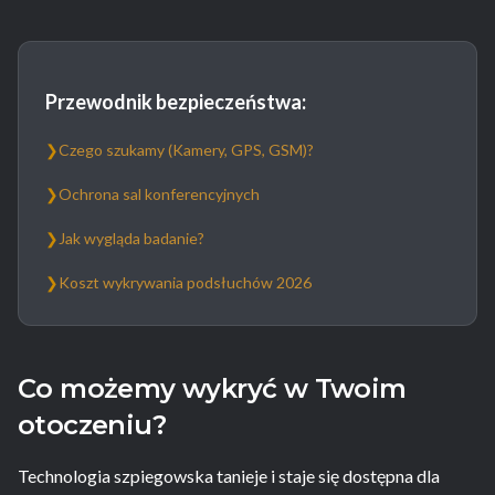
Przewodnik bezpieczeństwa:
❯
Czego szukamy (Kamery, GPS, GSM)?
❯
Ochrona sal konferencyjnych
❯
Jak wygląda badanie?
❯
Koszt wykrywania podsłuchów 2026
Co możemy wykryć w Twoim
otoczeniu?
Technologia szpiegowska tanieje i staje się dostępna dla