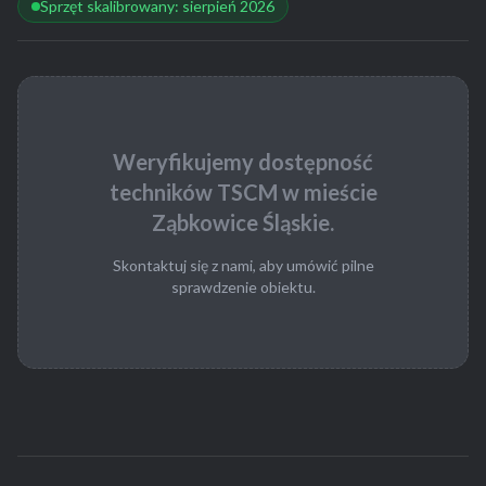
Sprzęt skalibrowany: sierpień 2026
Weryfikujemy dostępność
techników TSCM w mieście
Ząbkowice Śląskie.
Skontaktuj się z nami, aby umówić pilne
sprawdzenie obiektu.