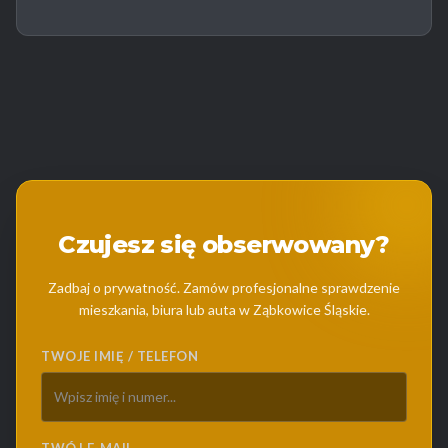
Czujesz się obserwowany?
Zadbaj o prywatność. Zamów profesjonalne sprawdzenie
mieszkania, biura lub auta w Ząbkowice Śląskie.
TWOJE IMIĘ / TELEFON