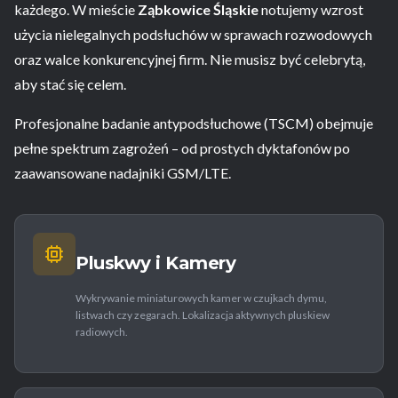
każdego. W mieście
Ząbkowice Śląskie
notujemy wzrost
użycia nielegalnych podsłuchów w sprawach rozwodowych
oraz walce konkurencyjnej firm. Nie musisz być celebrytą,
aby stać się celem.
Profesjonalne badanie antypodsłuchowe (TSCM) obejmuje
pełne spektrum zagrożeń – od prostych dyktafonów po
zaawansowane nadajniki GSM/LTE.
Pluskwy i Kamery
Wykrywanie miniaturowych kamer w czujkach dymu,
listwach czy zegarach. Lokalizacja aktywnych pluskiew
radiowych.