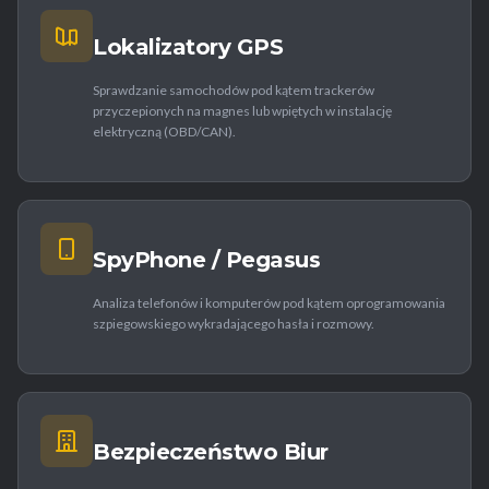
Lokalizatory GPS
Sprawdzanie samochodów pod kątem trackerów
przyczepionych na magnes lub wpiętych w instalację
elektryczną (OBD/CAN).
SpyPhone / Pegasus
Analiza telefonów i komputerów pod kątem oprogramowania
szpiegowskiego wykradającego hasła i rozmowy.
Bezpieczeństwo Biur