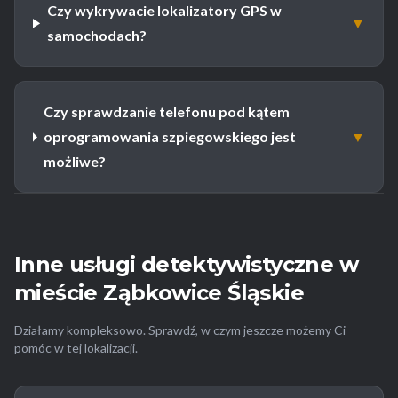
Czy wykrywacie lokalizatory GPS w
▼
samochodach?
Czy sprawdzanie telefonu pod kątem
oprogramowania szpiegowskiego jest
▼
możliwe?
Inne usługi detektywistyczne w
mieście Ząbkowice Śląskie
Działamy kompleksowo. Sprawdź, w czym jeszcze możemy Ci
pomóc w tej lokalizacji.