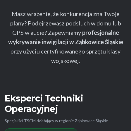
Masz wrażenie, że konkurencja zna Twoje
plany? Podejrzewasz podsłuch w domu lub
GPS w aucie? Zapewniamy
profesjonalne
wykrywanie inwigilacji w Ząbkowice Śląskie
przy użyciu certyfikowanego sprzętu klasy
wojskowej.
Eksperci Techniki
Operacyjnej
Specjaliści TSCM działający w regionie Ząbkowice Śląskie