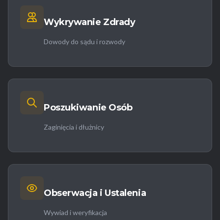
Wykrywanie Zdrady
Dowody do sądu i rozwody
Poszukiwanie Osób
Zaginięcia i dłużnicy
Obserwacja i Ustalenia
Wywiad i weryfikacja