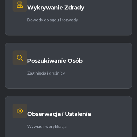
Wykrywanie Zdrady
Dowody do sądu i rozwody
Poszukiwanie Osób
Zaginięcia i dłużnicy
Obserwacja i Ustalenia
Wywiad i weryfikacja