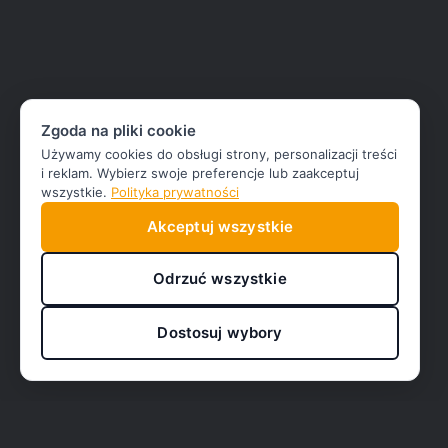
Zgoda na pliki cookie
Używamy cookies do obsługi strony, personalizacji treści
i reklam. Wybierz swoje preferencje lub zaakceptuj
wszystkie.
Polityka prywatności
Akceptuj wszystkie
Odrzuć wszystkie
Dostosuj wybory