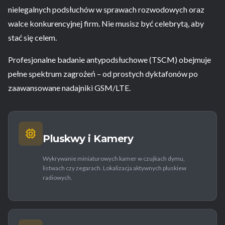
nielegalnych podsłuchów w sprawach rozwodowych oraz
walce konkurencyjnej firm. Nie musisz być celebrytą, aby
stać się celem.
Profesjonalne badanie antypodsłuchowe (TSCM) obejmuje
pełne spektrum zagrożeń – od prostych dyktafonów po
zaawansowane nadajniki GSM/LTE.
Pluskwy i Kamery
Wykrywanie miniaturowych kamer w czujkach dymu,
listwach czy zegarach. Lokalizacja aktywnych pluskiew
radiowych.