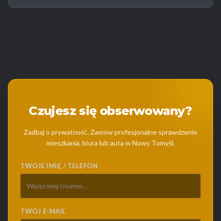
Czujesz się obserwowany?
Zadbaj o prywatność. Zamów profesjonalne sprawdzenie
mieszkania, biura lub auta w Nowy Tomyśl.
TWOJE IMIĘ / TELEFON
TWÓJ E-MAIL