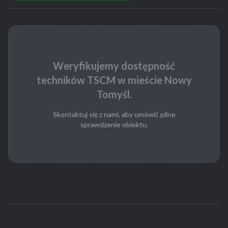
Weryfikujemy dostępność
techników TSCM w mieście Nowy
Tomyśl.
Skontaktuj się z nami, aby umówić pilne
sprawdzenie obiektu.