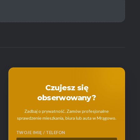
Czujesz się
obserwowany?
Zadbaj o prywatność. Zamów profesjonalne
sprawdzenie mieszkania, biura lub auta w Mrągowo.
TWOJE IMIĘ / TELEFON