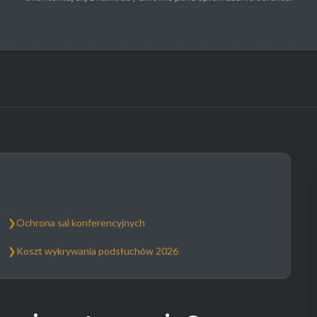
❯
Ochrona sal konferencyjnych
❯
Koszt wykrywania podsłuchów 2026