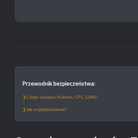
Przewodnik bezpieczeństwa:
❯
Czego szukamy (Kamery, GPS, GSM)?
❯
Jak wygląda badanie?