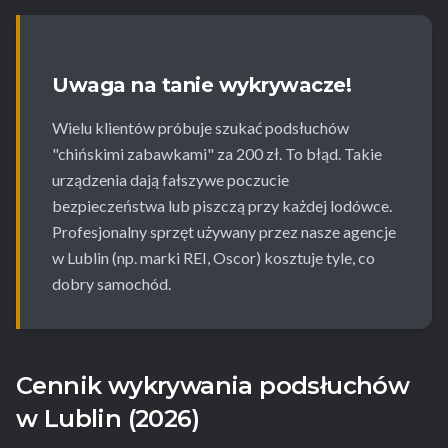
Uwaga na tanie wykrywacze!
Wielu klientów próbuje szukać podsłuchów
"chińskimi zabawkami" za 200 zł. To błąd. Takie
urządzenia dają fałszywe poczucie
bezpieczeństwa lub piszczą przy każdej lodówce.
Profesjonalny sprzęt używany przez nasze agencje
w Lublin (np. marki REI, Oscor) kosztuje tyle, co
dobry samochód.
Cennik wykrywania podsłuchów
w Lublin (2026)