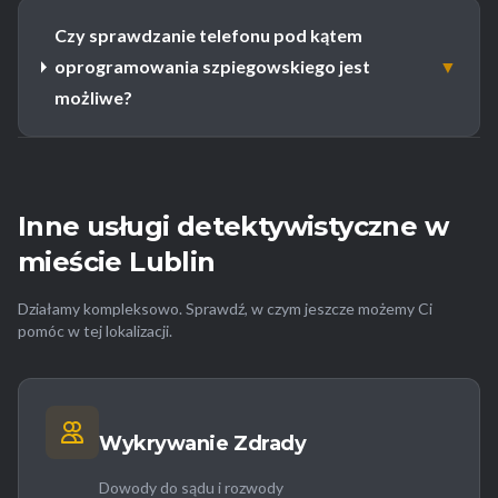
Czy sprawdzanie telefonu pod kątem
oprogramowania szpiegowskiego jest
▼
możliwe?
Inne usługi detektywistyczne w
mieście Lublin
Działamy kompleksowo. Sprawdź, w czym jeszcze możemy Ci
pomóc w tej lokalizacji.
Wykrywanie Zdrady
Dowody do sądu i rozwody