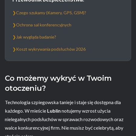
❯
Czego szukamy (Kamery, GPS, GSM)?
❯
Ochrona sal konferencyjnych
❯
Jak wygląda badanie?
❯
Koszt wykrywania podsłuchów 2026
Co możemy wykryć w Twoim
otoczeniu?
Technologia szpiegowska tanieje i staje się dostępna dla
każdego. W mieście
Lublin
notujemy wzrost użycia
nielegalnych podsłuchów w sprawach rozwodowych oraz
walce konkurencyjnej firm. Nie musisz być celebrytą, aby