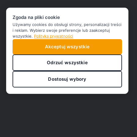
Zgoda na pliki cookie
Używamy cookies do obsługi strony, personalizacji treści
i reklam. Wybierz swoje preferencje lub zaakceptuj
wszystkie.
Polityka prywatności
Akceptuj wszystkie
Odrzuć wszystkie
Dostosuj wybory