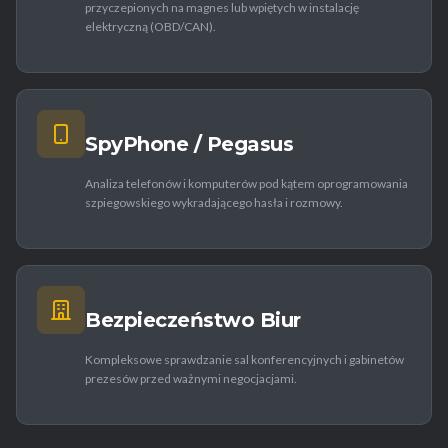
przyczepionych na magnes lub wpiętych w instalację
elektryczną (OBD/CAN).
SpyPhone / Pegasus
Analiza telefonów i komputerów pod kątem oprogramowania
szpiegowskiego wykradającego hasła i rozmowy.
Bezpieczeństwo Biur
Kompleksowe sprawdzanie sal konferencyjnych i gabinetów
prezesów przed ważnymi negocjacjami.