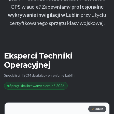
GPS w aucie? Zapewniamy
profesjonalne
wykrywanie inwigilacji w Lublin
przy użyciu
certyfikowanego sprzętu klasy wojskowej.
Eksperci Techniki
Operacyjnej
Specjaliści TSCM działający w regionie Lublin
Sprzęt skalibrowany: sierpień 2026
Lublin