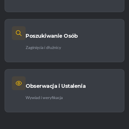
Poszukiwanie Osób
Zaginięcia i dłużnicy
Obserwacja i Ustalenia
Wywiad i weryfikacja