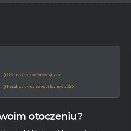
❯
Ochrona sal konferencyjnych
❯
Koszt wykrywania podsłuchów 2026
woim otoczeniu?