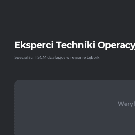
Eksperci Techniki Operacy
Specjaliści TSCM działający w regionie Lębork
Weryf