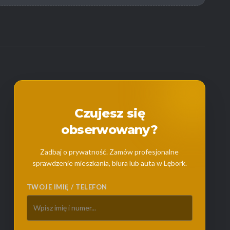
Czujesz się
obserwowany?
Zadbaj o prywatność. Zamów profesjonalne
sprawdzenie mieszkania, biura lub auta w Lębork.
TWOJE IMIĘ / TELEFON