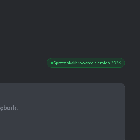
Sprzęt skalibrowany: sierpień 2026
ębork.