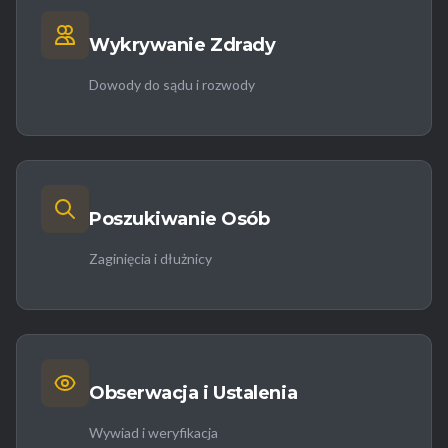
Wykrywanie Zdrady
Dowody do sądu i rozwody
Poszukiwanie Osób
Zaginięcia i dłużnicy
Obserwacja i Ustalenia
Wywiad i weryfikacja