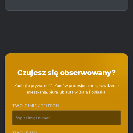
Czujesz się obserwowany?
Zadbaj o prywatność. Zamów profesjonalne sprawdzenie
mieszkania, biura lub auta w Biała Podlaska.
TWOJE IMIĘ / TELEFON