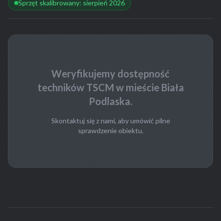
Sprzęt skalibrowany: sierpień 2026
Weryfikujemy dostępność
techników TSCM w mieście Biała
Podlaska.
Skontaktuj się z nami, aby umówić pilne
sprawdzenie obiektu.