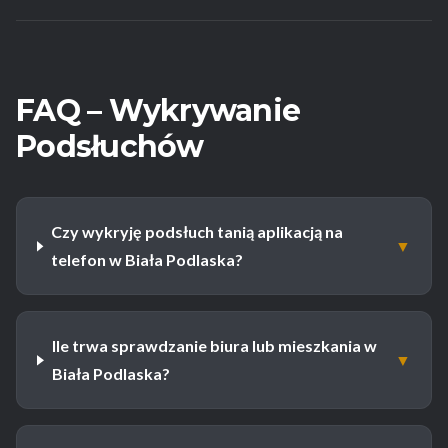
FAQ – Wykrywanie
Podsłuchów
Czy wykryję podsłuch tanią aplikacją na
▼
telefon w Biała Podlaska?
Ile trwa sprawdzanie biura lub mieszkania w
▼
Biała Podlaska?