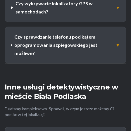
Czy wykrywacie lokalizatory GPS w
▼
samochodach?
Czy sprawdzanie telefonu pod kątem
oprogramowania szpiegowskiego jest
▼
możliwe?
Inne usługi detektywistyczne w
mieście Biała Podlaska
Działamy kompleksowo. Sprawdź, w czym jeszcze możemy Ci
pomóc w tej lokalizacji.