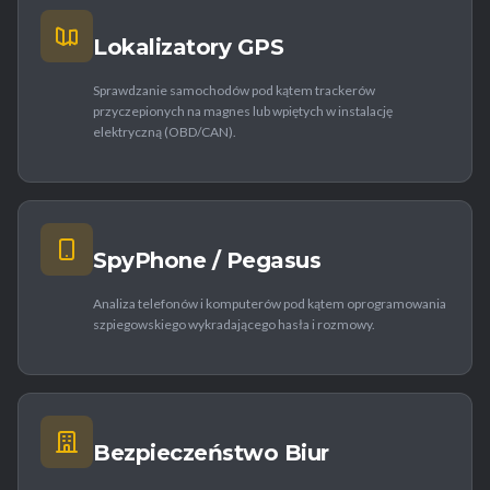
Lokalizatory GPS
Sprawdzanie samochodów pod kątem trackerów
przyczepionych na magnes lub wpiętych w instalację
elektryczną (OBD/CAN).
SpyPhone / Pegasus
Analiza telefonów i komputerów pod kątem oprogramowania
szpiegowskiego wykradającego hasła i rozmowy.
Bezpieczeństwo Biur