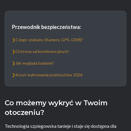
Przewodnik bezpieczeństwa:
❯
Czego szukamy (Kamery, GPS, GSM)?
❯
Ochrona sal konferencyjnych
❯
Jak wygląda badanie?
❯
Koszt wykrywania podsłuchów 2026
Co możemy wykryć w Twoim
otoczeniu?
Technologia szpiegowska tanieje i staje się dostępna dla