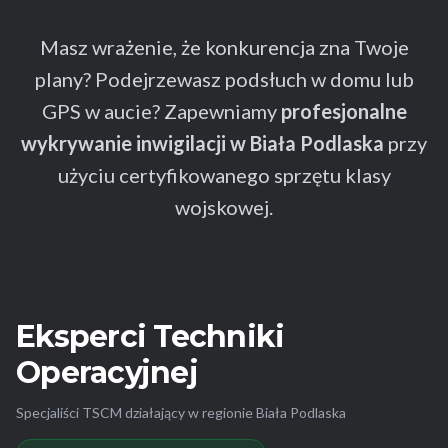
Masz wrażenie, że konkurencja zna Twoje
plany? Podejrzewasz podsłuch w domu lub
GPS w aucie? Zapewniamy
profesjonalne
wykrywanie inwigilacji w Biała Podlaska
przy
użyciu certyfikowanego sprzętu klasy
wojskowej.
Eksperci Techniki
Operacyjnej
Specjaliści TSCM działający w regionie Biała Podlaska