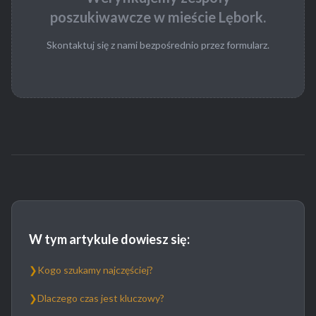
poszukiwawcze w mieście Lębork.
Skontaktuj się z nami bezpośrednio przez formularz.
W tym artykule dowiesz się:
❯
Kogo szukamy najczęściej?
❯
Dlaczego czas jest kluczowy?