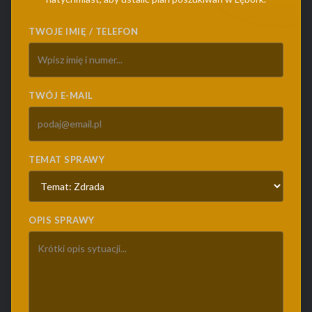
TWOJE IMIĘ / TELEFON
TWÓJ E-MAIL
TEMAT SPRAWY
OPIS SPRAWY