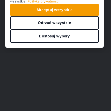
wszystkie.
Polityka prywatności
Akceptuj wszystkie
Odrzuć wszystkie
Dostosuj wybory