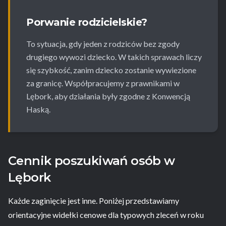
Porwanie rodzicielskie?
To sytuacja, gdy jeden z rodziców bez zgody
drugiego wywozi dziecko. W takich sprawach liczy
się szybkość, zanim dziecko zostanie wywiezione
za granicę. Współpracujemy z prawnikami w
Lębork, aby działania były zgodne z Konwencją
Haską.
Cennik poszukiwań osób w
Lębork
Każde zaginięcie jest inne. Poniżej przedstawiamy
orientacyjne widełki cenowe dla typowych zleceń w roku