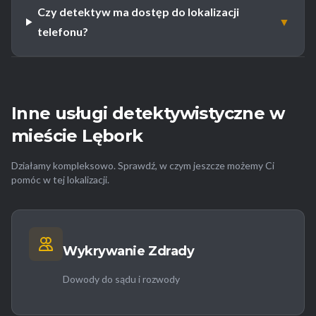
Czy detektyw ma dostęp do lokalizacji
▼
telefonu?
Inne usługi detektywistyczne w
mieście Lębork
Działamy kompleksowo. Sprawdź, w czym jeszcze możemy Ci
pomóc w tej lokalizacji.
Wykrywanie Zdrady
Dowody do sądu i rozwody