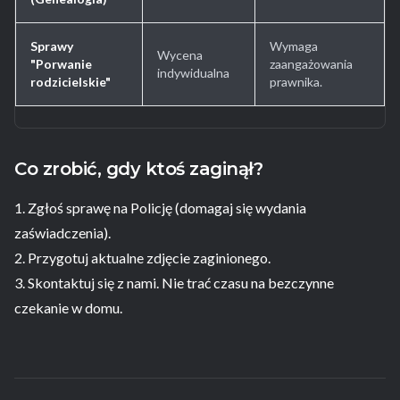
Sprawy
Wymaga
Wycena
"Porwanie
zaangażowania
indywidualna
rodzicielskie"
prawnika.
Co zrobić, gdy ktoś zaginął?
1. Zgłoś sprawę na Policję (domagaj się wydania
zaświadczenia).
2. Przygotuj aktualne zdjęcie zaginionego.
3. Skontaktuj się z nami. Nie trać czasu na bezczynne
czekanie w domu.