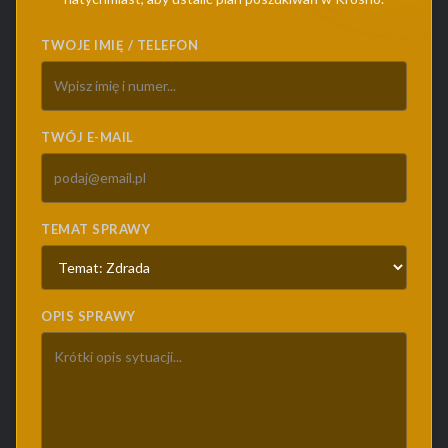
TWOJE IMIĘ / TELEFON
TWÓJ E-MAIL
TEMAT SPRAWY
OPIS SPRAWY