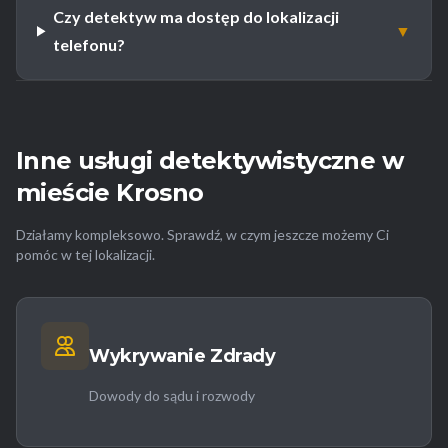
Czy detektyw ma dostęp do lokalizacji
▼
telefonu?
Inne usługi detektywistyczne w
mieście Krosno
Działamy kompleksowo. Sprawdź, w czym jeszcze możemy Ci
pomóc w tej lokalizacji.
Wykrywanie Zdrady
Dowody do sądu i rozwody