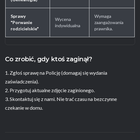
Sprawy
Wymaga
Wycena
"Porwanie
zaangażowania
indywidualna
rodzicielskie"
prawnika.
Co zrobić, gdy ktoś zaginął?
1. Zgłoś sprawę na Policję (domagaj się wydania
zaświadczenia).
2. Przygotuj aktualne zdjęcie zaginionego.
3. Skontaktuj się z nami. Nie trać czasu na bezczynne
czekanie w domu.