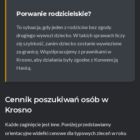
Porwanie rodzicielskie?
To sytuacja, gdy jeden z rodziców bez zgody
drugiego wywozi dziecko. W takich sprawach liczy
się szybkość, zanim dziecko zostanie wywiezione
za granicę. Współpracujemy z prawnikami w
Krosno, aby działania były zgodne z Konwencją
Haską.
Cennik poszukiwań osób w
Krosno
Każde zaginięcie jest inne. Poniżej przedstawiamy
orientacyjne widełki cenowe dla typowych zleceń w roku