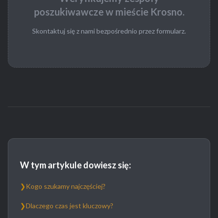
poszukiwawcze w mieście Krosno.
Skontaktuj się z nami bezpośrednio przez formularz.
W tym artykule dowiesz się:
❯
Kogo szukamy najczęściej?
❯
Dlaczego czas jest kluczowy?