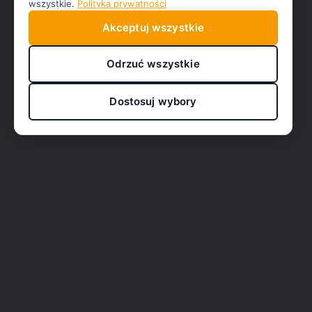
wszystkie.
Polityka prywatności
Akceptuj wszystkie
Odrzuć wszystkie
Dostosuj wybory