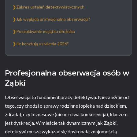
❯
Zakres ustaleń detektywistycznych
❯
Jak wygląda profesjonalna obserwacja?
❯
Poszukiwanie majątku dłużnika
❯
Ile kosztują ustalenia 2026?
Profesjonalna obserwacja osób w
Ząbki
Obserwacja to fundament pracy detektywa. Niezależnie od
tego, czy chodzi o sprawy rodzinne (opieka nad dzieckiem,
zdrada), czy biznesowe (nieuczciwa konkurencja), kluczem
jest dyskrecja. W mieście tak dynamicznym jak
Ząbki
,
detektywi muszą wykazać się doskonałą znajomością