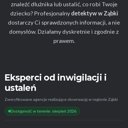
znaleźć dłużnika lub ustalić, co robi Twoje
dziecko? Profesjonalny
detektyw w Ząbki
dostarczy Ci sprawdzonych informacji, a nie
domysłów. Działamy dyskretnie i zgodnie z
prawem.
Eksperci od inwigilacji i
ustaleń
Zweryfikowane agencje realizujące obserwację w regionie Ząbki
Dostępność w terenie: sierpień 2026