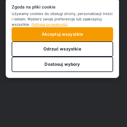
Zgoda na pliki cookie
Używamy cookies do obsługi strony, personalizacji treści
i reklam. Wybierz swoje preferencje lub zaakceptuj
wszystkie.
Polityka prywatności
Akceptuj wszystkie
Odrzuć wszystkie
Dostosuj wybory