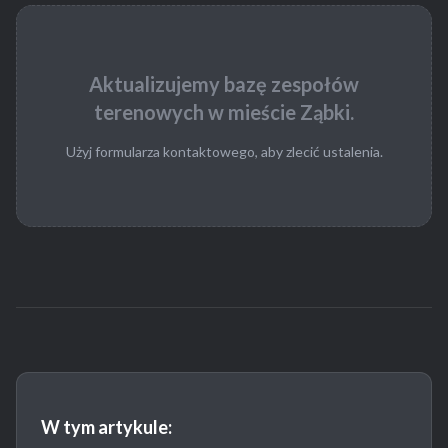
Aktualizujemy bazę zespołów
terenowych w mieście Ząbki.
Użyj formularza kontaktowego, aby zlecić ustalenia.
W tym artykule: