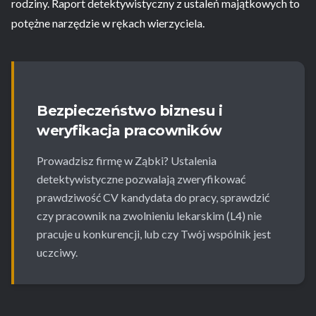
rodziny. Raport detektywistyczny z ustaleń majątkowych to
potężne narzędzie w rękach wierzyciela.
Bezpieczeństwo biznesu i
weryfikacja pracowników
Prowadzisz firmę w Ząbki? Ustalenia
detektywistyczne pozwalają zweryfikować
prawdziwość CV kandydata do pracy, sprawdzić
czy pracownik na zwolnieniu lekarskim (L4) nie
pracuje u konkurencji, lub czy Twój wspólnik jest
uczciwy.