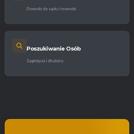
Dowody do sądu i rozwody
Poszukiwanie Osób
Zaginięcia i dłużnicy