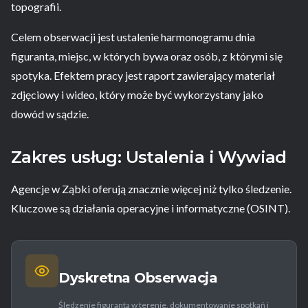
topografii.
Celem obserwacji jest ustalenie harmonogramu dnia
figuranta, miejsc, w których bywa oraz osób, z którymi się
spotyka. Efektem pracy jest raport zawierający materiał
zdjęciowy i wideo, który może być wykorzystany jako
dowód w sądzie.
Zakres usług: Ustalenia i Wywiad
Agencje w Ząbki oferują znacznie więcej niż tylko śledzenie.
Kluczowe są działania operacyjne i informatyczne (OSINT).
Dyskretna Obserwacja
Śledzenie figuranta w terenie, dokumentowanie spotkań i