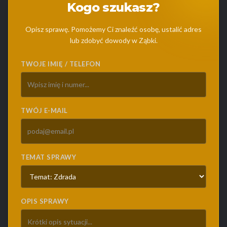
Kogo szukasz?
Opisz sprawę. Pomożemy Ci znaleźć osobę, ustalić adres
lub zdobyć dowody w Ząbki.
TWOJE IMIĘ / TELEFON
TWÓJ E-MAIL
TEMAT SPRAWY
OPIS SPRAWY