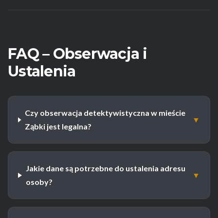
FAQ – Obserwacja i
Ustalenia
Czy obserwacja detektywistyczna w mieście
▼
Ząbki jest legalna?
Jakie dane są potrzebne do ustalenia adresu
▼
osoby?