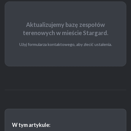
Aktualizujemy bazę zespołów
terenowych w mieście Stargard.
Użyj formularza kontaktowego, aby zlecić ustalenia.
W tym artykule: