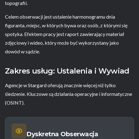
topografii.
Celem obserwacji jest ustalenie harmonogramu dnia
figuranta, miejsc, w których bywa oraz osób, z którymi się
spotyka. Efektem pracy jest raport zawierający materiał
zdjęciowy i wideo, który może być wykorzystany jako
dowód w sądzie.
Zakres usług: Ustalenia i Wywiad
Agencje w Stargard oferują znacznie więcej niż tylko
śledzenie. Kluczowe są działania operacyjne i informatyczne
(OSINT).
Dyskretna Obserwacja