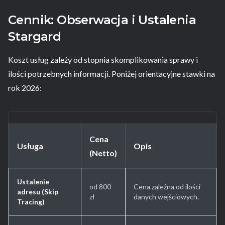
Cennik: Obserwacja i Ustalenia
Stargard
Koszt usług zależy od stopnia skomplikowania sprawy i
ilości potrzebnych informacji. Poniżej orientacyjne stawki na
rok 2026:
Cena
Usługa
Opis
(Netto)
Ustalenie
od 800
Cena zależna od ilości
adresu (Skip
zł
danych wejściowych.
Tracing)