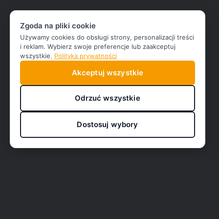
Zgoda na pliki cookie
Używamy cookies do obsługi strony, personalizacji treści
i reklam. Wybierz swoje preferencje lub zaakceptuj
wszystkie.
Polityka prywatności
Akceptuj wszystkie
Odrzuć wszystkie
Dostosuj wybory