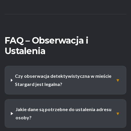
FAQ – Obserwacja i
Ustalenia
Czy obserwacja detektywistyczna w mieście
▼
Stargard jest legalna?
Jakie dane są potrzebne do ustalenia adresu
▼
osoby?