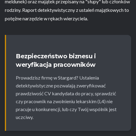
meldunek) oraz majątek przepisany na "słupy" lub członków
rodziny. Raport detektywistyczny z ustaleń majątkowych to
potężne narzędzie w rękach wierzyciela.
Bezpieczeństwo biznesu i
weryfikacja pracowników
Prowadzisz firmę w Stargard? Ustalenia
detektywistyczne pozwalają zweryfikować
prawdziwość CV kandydata do pracy, sprawdzić
czy pracownik na zwolnieniu lekarskim (L4) nie
pracuje u konkurencji, lub czy Twój wspólnik jest
uczciwy.