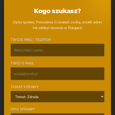
Kogo szukasz?
Opisz sprawę. Pomożemy Ci znaleźć osobę, ustalić adres
lub zdobyć dowody w Stargard.
TWOJE IMIĘ / TELEFON
TWÓJ E-MAIL
TEMAT SPRAWY
OPIS SPRAWY