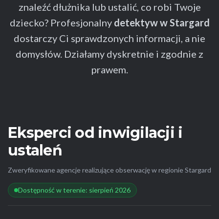
znaleźć dłużnika lub ustalić, co robi Twoje
dziecko? Profesjonalny
detektyw w Stargard
dostarczy Ci sprawdzonych informacji, a nie
domysłów. Działamy dyskretnie i zgodnie z
prawem.
Eksperci od inwigilacji i
ustaleń
Zweryfikowane agencje realizujące obserwację w regionie Stargard
Dostępność w terenie: sierpień 2026