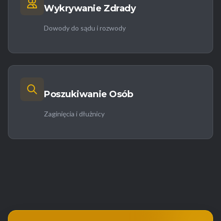
Wykrywanie Zdrady
Dowody do sądu i rozwody
Poszukiwanie Osób
Zaginięcia i dłużnicy