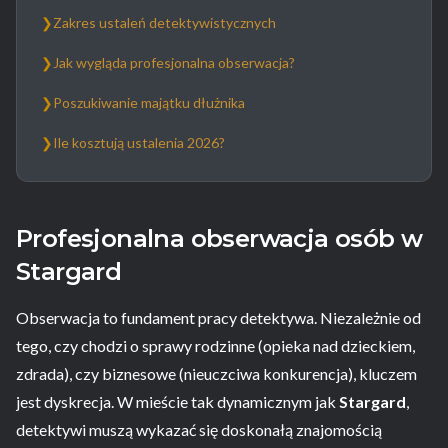
❯
Zakres ustaleń detektywistycznych
❯
Jak wygląda profesjonalna obserwacja?
❯
Poszukiwanie majątku dłużnika
❯
Ile kosztują ustalenia 2026?
Profesjonalna obserwacja osób w
Stargard
Obserwacja to fundament pracy detektywa. Niezależnie od
tego, czy chodzi o sprawy rodzinne (opieka nad dzieckiem,
zdrada), czy biznesowe (nieuczciwa konkurencja), kluczem
jest dyskrecja. W mieście tak dynamicznym jak
Stargard
,
detektywi muszą wykazać się doskonałą znajomością