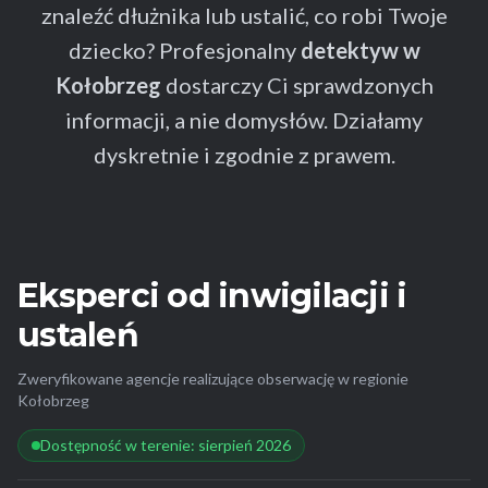
znaleźć dłużnika lub ustalić, co robi Twoje
dziecko? Profesjonalny
detektyw w
Kołobrzeg
dostarczy Ci sprawdzonych
informacji, a nie domysłów. Działamy
dyskretnie i zgodnie z prawem.
Eksperci od inwigilacji i
ustaleń
Zweryfikowane agencje realizujące obserwację w regionie
Kołobrzeg
Dostępność w terenie: sierpień 2026