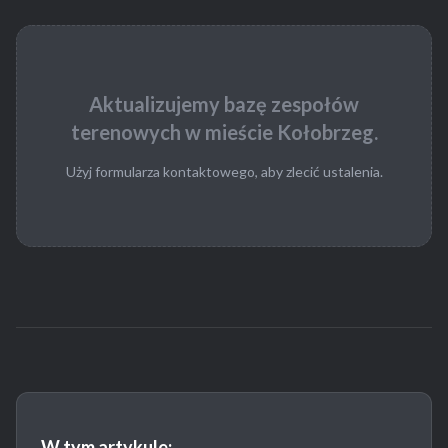
Aktualizujemy bazę zespołów
terenowych w mieście Kołobrzeg.
Użyj formularza kontaktowego, aby zlecić ustalenia.
W tym artykule: