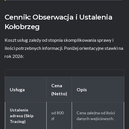
Cennik: Obserwacja i Ustalenia
Kołobrzeg
Koszt usług zależy od stopnia skomplikowania sprawy i
ilości potrzebnych informacji. Poniżej orientacyjne stawki na
rok 2026:
Cena
Usługa
Opis
(Netto)
Ustalenie
od 800
Cena zależna od ilości
adresu (Skip
zł
danych wejściowych.
Tracing)