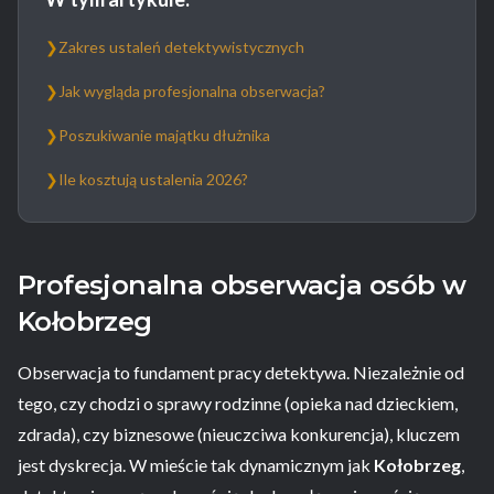
❯
Zakres ustaleń detektywistycznych
❯
Jak wygląda profesjonalna obserwacja?
❯
Poszukiwanie majątku dłużnika
❯
Ile kosztują ustalenia 2026?
Profesjonalna obserwacja osób w
Kołobrzeg
Obserwacja to fundament pracy detektywa. Niezależnie od
tego, czy chodzi o sprawy rodzinne (opieka nad dzieckiem,
zdrada), czy biznesowe (nieuczciwa konkurencja), kluczem
jest dyskrecja. W mieście tak dynamicznym jak
Kołobrzeg
,