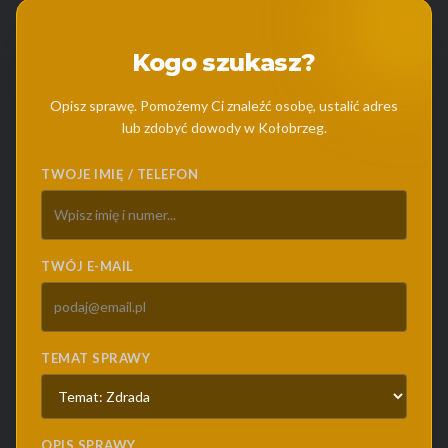
Kogo szukasz?
Opisz sprawę. Pomożemy Ci znaleźć osobę, ustalić adres
lub zdobyć dowody w Kołobrzeg.
TWOJE IMIĘ / TELEFON
TWÓJ E-MAIL
TEMAT SPRAWY
OPIS SPRAWY