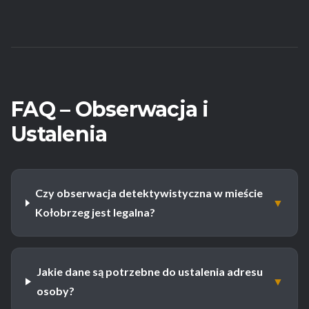
FAQ – Obserwacja i
Ustalenia
Czy obserwacja detektywistyczna w mieście
▼
Kołobrzeg jest legalna?
Jakie dane są potrzebne do ustalenia adresu
▼
osoby?