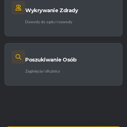
Wykrywanie Zdrady
Dowody do sądu i rozwody
Poszukiwanie Osób
Zaginięcia i dłużnicy