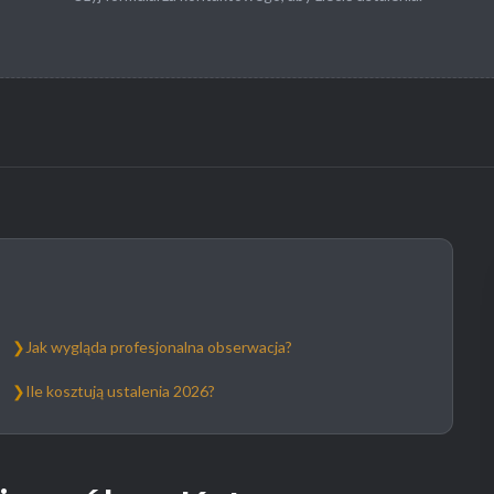
❯
Jak wygląda profesjonalna obserwacja?
❯
Ile kosztują ustalenia 2026?