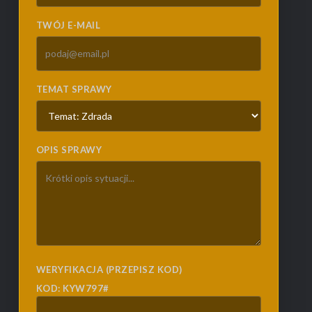
TWÓJ E-MAIL
TEMAT SPRAWY
OPIS SPRAWY
WERYFIKACJA (PRZEPISZ KOD)
KOD: KYW797#