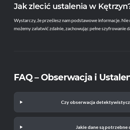
Jak zlecić ustalenia w Kętrzyn
Wystarczy, że prześlesz nam podstawowe informacje. Nie 
możemy załatwić zdalnie, zachowując pełne szyfrowanie dany
FAQ – Obserwacja i Ustale
Czy obserwacja detektywistyczn
Jakie dane są potrzebne 