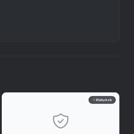
Białystok