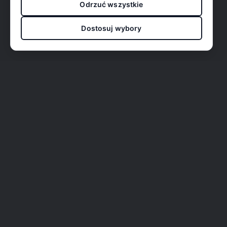
Odrzuć wszystkie
Dostosuj wybory