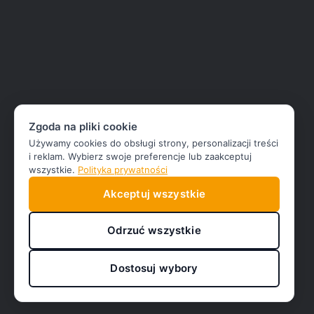
Zgoda na pliki cookie
Używamy cookies do obsługi strony, personalizacji treści
i reklam. Wybierz swoje preferencje lub zaakceptuj
wszystkie.
Polityka prywatności
Akceptuj wszystkie
Odrzuć wszystkie
Dostosuj wybory