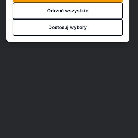
Odrzuć wszystkie
Dostosuj wybory