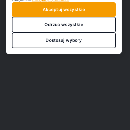
Akceptuj wszystkie
Odrzuć wszystkie
Dostosuj wybory