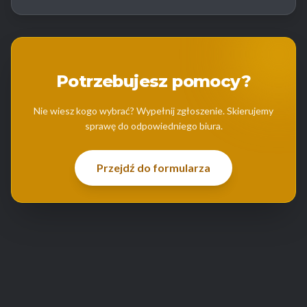
Potrzebujesz pomocy?
Nie wiesz kogo wybrać? Wypełnij zgłoszenie. Skierujemy
sprawę do odpowiedniego biura.
Przejdź do formularza