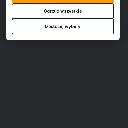
Odrzuć wszystkie
Dostosuj wybory