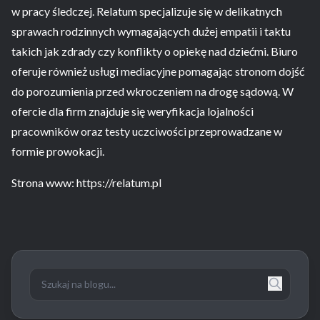
w pracy śledczej. Relatum specjalizuje się w delikatnych
sprawach rodzinnych wymagających dużej empatii i taktu
takich jak zdrady czy konflikty o opiekę nad dziećmi. Biuro
oferuje również usługi mediacyjne pomagając stronom dojść
do porozumienia przed wkroczeniem na drogę sądową. W
ofercie dla firm znajduje się weryfikacja lojalności
pracowników oraz testy uczciwości przeprowadzane w
formie prowokacji.
Strona www: https://relatum.pl