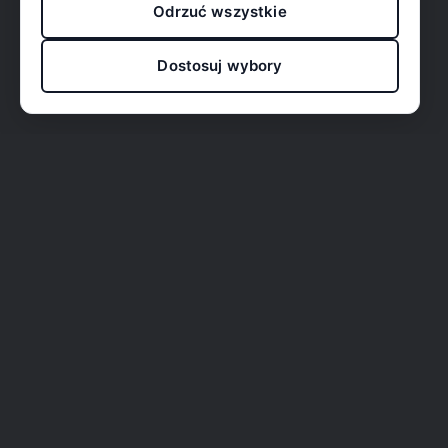
Odrzuć wszystkie
Dostosuj wybory