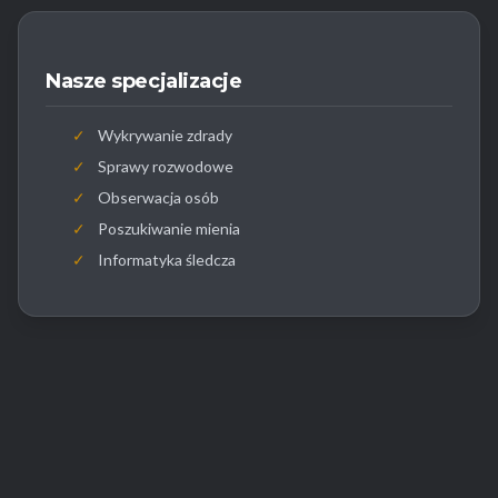
Nasze specjalizacje
✓
Wykrywanie zdrady
✓
Sprawy rozwodowe
✓
Obserwacja osób
✓
Poszukiwanie mienia
✓
Informatyka śledcza