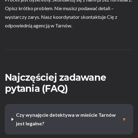
Opisz krótko problem. Nie musisz podawać detali –
wystarczy zarys. Nasz koordynator skontaktuje Cię z
odpowiednią agencją w Tarnów.
Najczęściej zadawane
pytania (FAQ)
Czy wynajęcie detektywa w mieście Tarnów
▼
jest legalne?