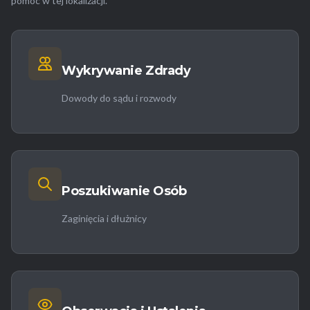
pomóc w tej lokalizacji.
Wykrywanie Zdrady
Dowody do sądu i rozwody
Poszukiwanie Osób
Zaginięcia i dłużnicy