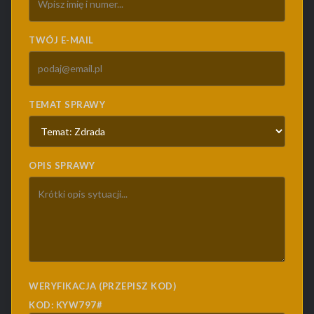
TWÓJ E-MAIL
TEMAT SPRAWY
OPIS SPRAWY
WERYFIKACJA (PRZEPISZ KOD)
KOD: KYW797#