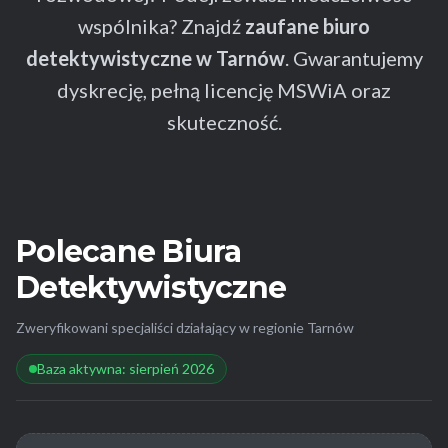
wspólnika? Znajdź
zaufane biuro
detektywistyczne w Tarnów
. Gwarantujemy
dyskrecję, pełną licencję MSWiA oraz
skuteczność.
Polecane Biura
Detektywistyczne
Zweryfikowani specjaliści działający w regionie Tarnów
Baza aktywna: sierpień 2026