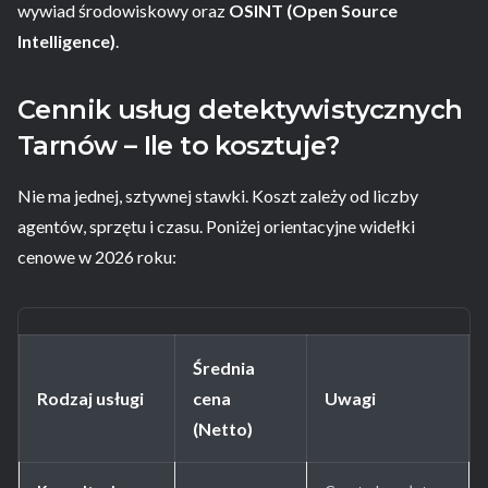
wywiad środowiskowy oraz
OSINT (Open Source
Intelligence)
.
Cennik usług detektywistycznych
Tarnów – Ile to kosztuje?
Nie ma jednej, sztywnej stawki. Koszt zależy od liczby
agentów, sprzętu i czasu. Poniżej orientacyjne widełki
cenowe w 2026 roku:
Średnia
Rodzaj usługi
cena
Uwagi
(Netto)