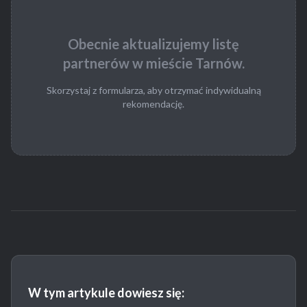
Obecnie aktualizujemy listę
partnerów w mieście Tarnów.
Skorzystaj z formularza, aby otrzymać indywidualną
rekomendację.
W tym artykule dowiesz się: