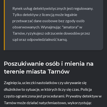
Rynek usług detektywistycznych jest regulowany.
Tylko detektyw z licencją może legalnie
przetwarzać dane osobowe bez zgody osób
obserwowanych. Wynajmując "amatora" w
Tarnów, ryzykujesz odrzucenie dowodów przez
sąd oraz odpowiedzialność karną.
Poszukiwanie osób i mienia na
terenie miasta Tarnów
Zaginięcia, ucieczki nastolatków czy ukrywanie się
dłużników to sytuacje, w których liczy się czas. Policja
często ograniczona jest procedurami. Prywatny detektyw w
Tarnów może działać natychmiastowo, wykorzystując