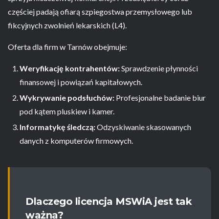
częściej padają ofiarą szpiegostwa przemysłowego lub
fikcyjnych zwolnień lekarskich (L4).
Oferta dla firm w Tarnów obejmuje:
Weryfikację kontrahentów:
Sprawdzenie płynności
finansowej i powiązań kapitałowych.
Wykrywanie podsłuchów:
Profesjonalne badanie biur
pod kątem pluskiew i kamer.
Informatykę śledczą:
Odzyskiwanie skasowanych
danych z komputerów firmowych.
Dlaczego licencja MSWiA jest tak
ważna?