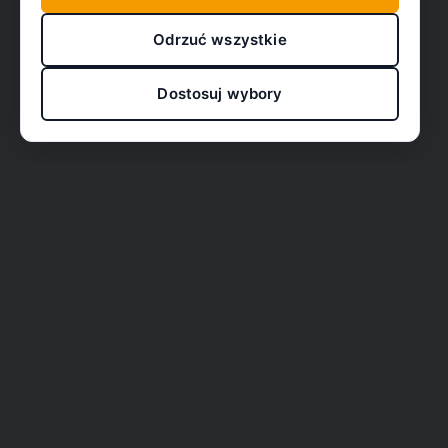
Odrzuć wszystkie
Dostosuj wybory