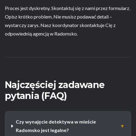
Proces jest dyskretny. Skontaktuj się z nami przez formularz.
Opisz krótko problem. Nie musisz podawać detali –
wystarczy zarys. Nasz koordynator skontaktuje Cię z
odpowiednią agencją w Radomsko.
Najczęściej zadawane
pytania (FAQ)
Czy wynajęcie detektywa w mieście
▼
Radomsko jest legalne?