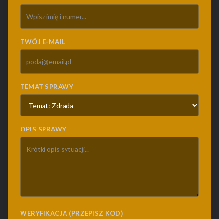
TWÓJ E-MAIL
TEMAT SPRAWY
OPIS SPRAWY
WERYFIKACJA (PRZEPISZ KOD)