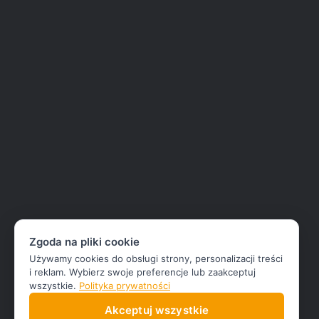
Zgoda na pliki cookie
Używamy cookies do obsługi strony, personalizacji treści
i reklam. Wybierz swoje preferencje lub zaakceptuj
wszystkie.
Polityka prywatności
Akceptuj wszystkie