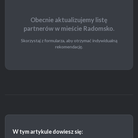
Obecnie aktualizujemy listę
partnerów w mieście Radomsko.
Skorzystaj z formularza, aby otrzymać indywidualną
rekomendację.
W tym artykule dowiesz się: