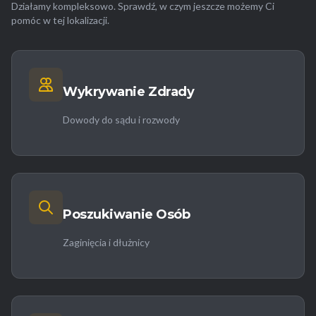
Działamy kompleksowo. Sprawdź, w czym jeszcze możemy Ci
pomóc w tej lokalizacji.
Wykrywanie Zdrady
Dowody do sądu i rozwody
Poszukiwanie Osób
Zaginięcia i dłużnicy