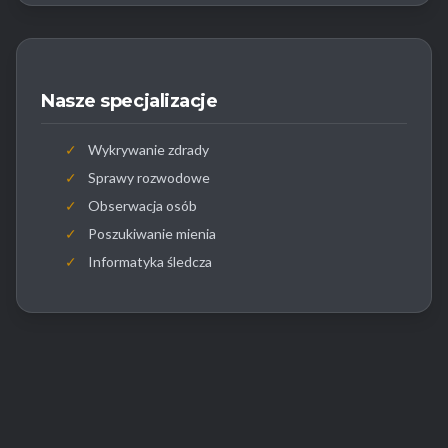
Nasze specjalizacje
✓
Wykrywanie zdrady
✓
Sprawy rozwodowe
✓
Obserwacja osób
✓
Poszukiwanie mienia
✓
Informatyka śledcza