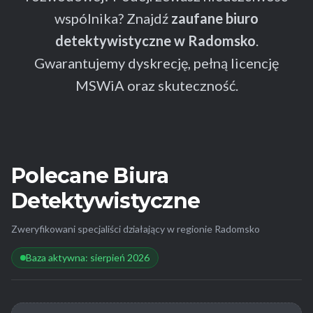
wspólnika? Znajdź
zaufane biuro
detektywistyczne w Radomsko
.
Gwarantujemy dyskrecję, pełną licencję
MSWiA oraz skuteczność.
Polecane Biura
Detektywistyczne
Zweryfikowani specjaliści działający w regionie Radomsko
Baza aktywna: sierpień 2026