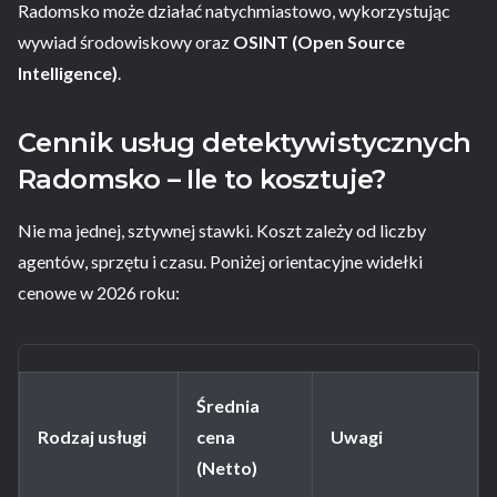
Radomsko może działać natychmiastowo, wykorzystując
wywiad środowiskowy oraz
OSINT (Open Source
Intelligence)
.
Cennik usług detektywistycznych
Radomsko – Ile to kosztuje?
Nie ma jednej, sztywnej stawki. Koszt zależy od liczby
agentów, sprzętu i czasu. Poniżej orientacyjne widełki
cenowe w 2026 roku:
Średnia
Rodzaj usługi
cena
Uwagi
(Netto)