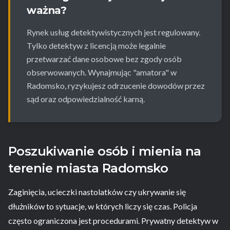
ważna?
Rynek usług detektywistycznych jest regulowany.
Tylko detektyw z licencją może legalnie
przetwarzać dane osobowe bez zgody osób
obserwowanych. Wynajmując "amatora" w
Radomsko, ryzykujesz odrzucenie dowodów przez
sąd oraz odpowiedzialność karną.
Poszukiwanie osób i mienia na
terenie miasta Radomsko
Zaginięcia, ucieczki nastolatków czy ukrywanie się
dłużników to sytuacje, w których liczy się czas. Policja
często ograniczona jest procedurami. Prywatny detektyw w