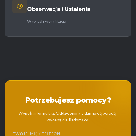
Obserwacja i Ustalenia
Wywiad i weryfikacja
Potrzebujesz pomocy?
Wypełnij formularz. Oddzwonimy z darmową poradą i
wyceną dla Radomsko.
TWOJE IMIĘ / TELEFON