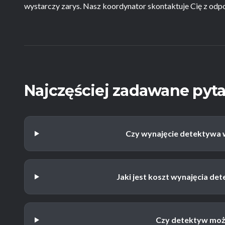
wystarczy zarys. Nasz koordynator skontaktuje Cię z odp
Najczęściej zadawane pyta
Czy wynajęcie detektywa w
Jaki jest koszt wynajęcia de
Czy detektyw moż