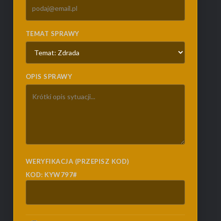
TEMAT SPRAWY
OPIS SPRAWY
WERYFIKACJA (PRZEPISZ KOD)
KOD: KYW797#