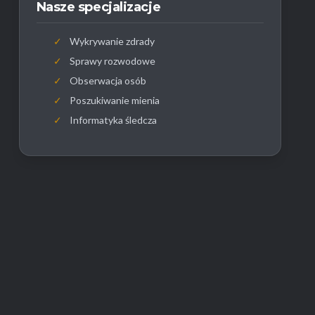
Nasze specjalizacje
✓
Wykrywanie zdrady
✓
Sprawy rozwodowe
✓
Obserwacja osób
✓
Poszukiwanie mienia
✓
Informatyka śledcza