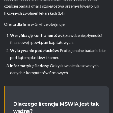
częściej padają ofiarą szpiegostwa przemysłowego lub
fikcyjnych zwolnień lekarskich (L4).
Oferta dla firm w Gryfice obejmuje:
Weryfikację kontrahentów:
Sprawdzenie płynności
finansowej i powiązań kapitałowych.
Wykrywanie podsłuchów:
Profesjonalne badanie biur
pod kątem pluskiew i kamer.
Informatykę śledczą:
Odzyskiwanie skasowanych
danych z komputerów firmowych.
Dlaczego licencja MSWiA jest tak
ważna?