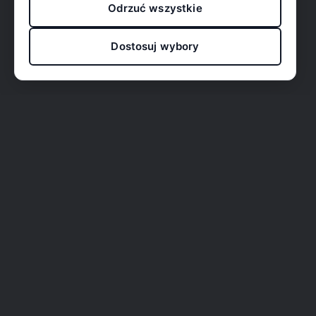
Odrzuć wszystkie
Dostosuj wybory