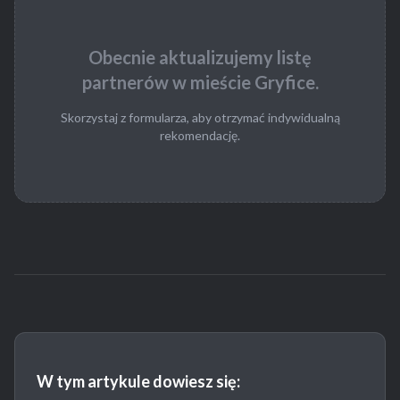
Obecnie aktualizujemy listę
partnerów w mieście Gryfice.
Skorzystaj z formularza, aby otrzymać indywidualną
rekomendację.
W tym artykule dowiesz się: