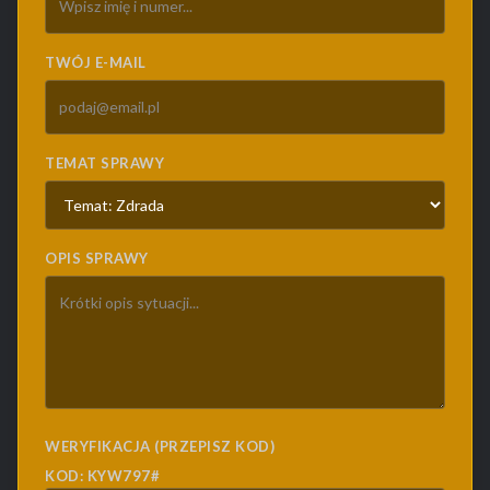
TWÓJ E-MAIL
TEMAT SPRAWY
OPIS SPRAWY
WERYFIKACJA (PRZEPISZ KOD)
KOD: KYW797#