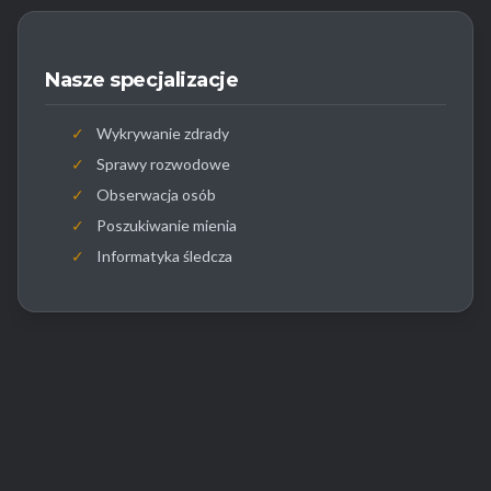
Nasze specjalizacje
✓
Wykrywanie zdrady
✓
Sprawy rozwodowe
✓
Obserwacja osób
✓
Poszukiwanie mienia
✓
Informatyka śledcza