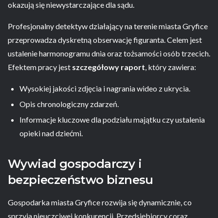
okazują się niewystarczające dla sądu.
Profesjonalny detektyw działający na terenie miasta Gryfice
przeprowadza dyskretną obserwację figuranta. Celem jest
ustalenie harmonogramu dnia oraz tożsamości osób trzecich.
Efektem pracy jest
szczegółowy raport
, który zawiera:
Wysokiej jakości zdjęcia i nagrania wideo z ukrycia.
Opis chronologiczny zdarzeń.
Informacje kluczowe dla podziału majątku czy ustalenia
opieki nad dziećmi.
Wywiad gospodarczy i
bezpieczeństwo biznesu
Gospodarka miasta Gryfice rozwija się dynamicznie, co
sprzyja nieuczciwej konkurencji. Przedsiębiorcy coraz