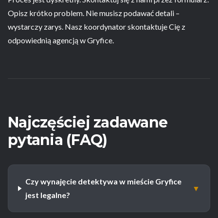
Opisz krótko problem. Nie musisz podawać detali –
wystarczy zarys. Nasz koordynator skontaktuje Cię z
odpowiednią agencją w Gryfice.
Najczęściej zadawane
pytania (FAQ)
Czy wynajęcie detektywa w mieście Gryfice
▼
jest legalne?