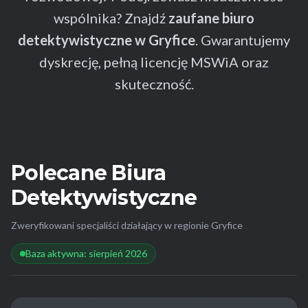
wspólnika? Znajdź
zaufane biuro
detektywistyczne w Gryfice
. Gwarantujemy
dyskrecję, pełną licencję MSWiA oraz
skuteczność.
Polecane Biura
Detektywistyczne
Zweryfikowani specjaliści działający w regionie Gryfice
Baza aktywna: sierpień 2026