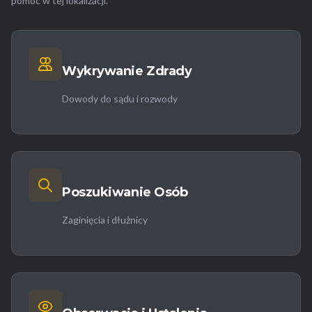
pomóc w tej lokalizacji.
Wykrywanie Zdrady
Dowody do sądu i rozwody
Poszukiwanie Osób
Zaginięcia i dłużnicy