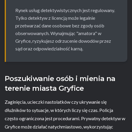
Rynek usług detektywistycznych jest regulowany.
Tylko detektyw z licencją może legalnie
przetwarzać dane osobowe bez zgody osób
obserwowanych. Wynajmując "amatora" w
Gryfice, ryzykujesz odrzucenie dowodów przez
sąd oraz odpowiedzialność karną.
Poszukiwanie osób i mienia na
terenie miasta Gryfice
Zaginięcia, ucieczki nastolatków czy ukrywanie się
dłużników to sytuacje, w których liczy się czas. Policja
często ograniczona jest procedurami. Prywatny detektyw w
Gryfice może działać natychmiastowo, wykorzystując