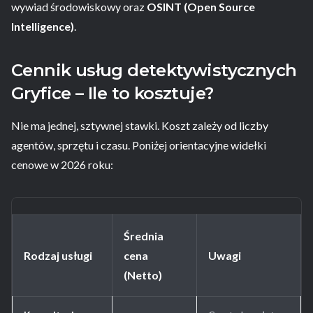
wywiad środowiskowy oraz
OSINT (Open Source
Intelligence)
.
Cennik usług detektywistycznych
Gryfice – Ile to kosztuje?
Nie ma jednej, sztywnej stawki. Koszt zależy od liczby
agentów, sprzętu i czasu. Poniżej orientacyjne widełki
cenowe w 2026 roku:
Średnia
Rodzaj usługi
cena
Uwagi
(Netto)