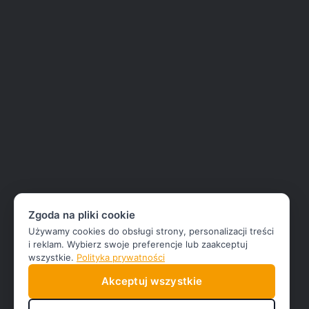
Zgoda na pliki cookie
Używamy cookies do obsługi strony, personalizacji treści
i reklam. Wybierz swoje preferencje lub zaakceptuj
wszystkie.
Polityka prywatności
Akceptuj wszystkie