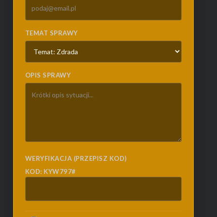
TEMAT SPRAWY
OPIS SPRAWY
WERYFIKACJA (PRZEPISZ KOD)
KOD: KYW797#