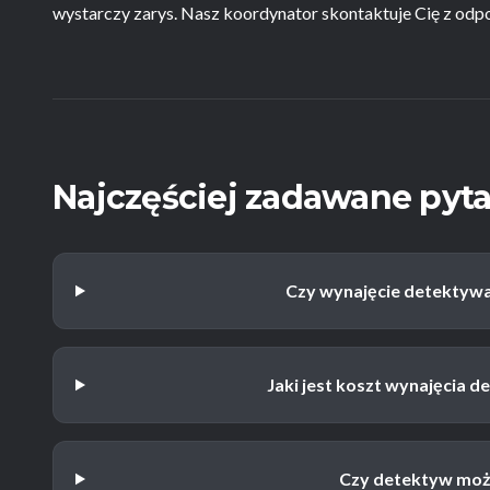
wystarczy zarys. Nasz koordynator skontaktuje Cię z odpo
Najczęściej zadawane pyta
Czy wynajęcie detektywa 
Jaki jest koszt wynajęcia d
Czy detektyw moż