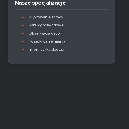
Nasze specjalizacje
✓
Wykrywanie zdrady
✓
Sprawy rozwodowe
✓
Obserwacja osób
✓
Poszukiwanie mienia
✓
Informatyka śledcza