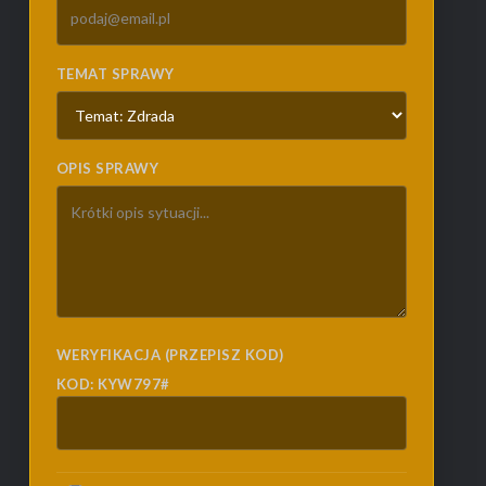
TEMAT SPRAWY
OPIS SPRAWY
WERYFIKACJA (PRZEPISZ KOD)
KOD: KYW797#