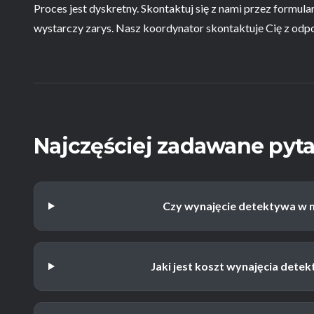
Proces jest dyskretny. Skontaktuj się z nami przez formul
wystarczy zarys. Nasz koordynator skontaktuje Cię z odp
Najczęściej zadawane pyta
Czy wynajęcie detektywa w m
Jaki jest koszt wynajęcia dete