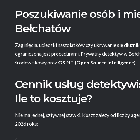
Poszukiwanie osób i mie
Bełchatów
Zaginięcia, ucieczki nastolatków czy ukrywanie się dłużnikó
ograniczona jest procedurami. Prywatny detektyw w Beł
środowiskowy oraz
OSINT (Open Source Intelligence)
.
Cennik usług detektywi
Ile to kosztuje?
Nie ma jednej, sztywnej stawki. Koszt zależy od liczby age
2026 roku: