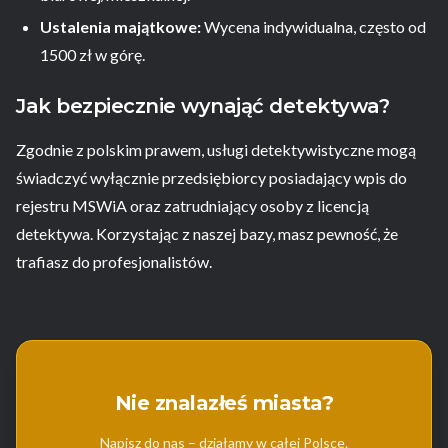
Ustalenia majątkowe:
Wycena indywidualna, często od
1500 zł w górę.
Jak bezpiecznie wynająć detektywa?
Zgodnie z polskim prawem, usługi detektywistyczne mogą
świadczyć wyłącznie przedsiębiorcy posiadający wpis do
rejestru MSWiA oraz zatrudniający osoby z licencją
detektywa. Korzystając z naszej bazy, masz pewność, że
trafiasz do profesjonalistów.
Nie znalazłeś miasta?
Napisz do nas – działamy w całej Polsce.