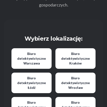
gospodarczych.
Wybierz lokalizację:
Biuro
Biuro
detektywistyczne
detektywistyczne
Warszawa
Kraków
Biuro
Biuro
detektywistyczne
detektywistyczne
Łódź
Wrocław
Biuro
Biuro