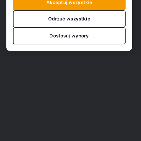
Akceptuj wszystkie
Odrzuć wszystkie
Dostosuj wybory