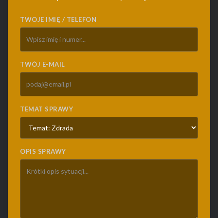
TWOJE IMIĘ / TELEFON
TWÓJ E-MAIL
TEMAT SPRAWY
OPIS SPRAWY